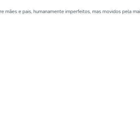
e mães e pais, humanamente imperfeitos, mas movidos pela maior 