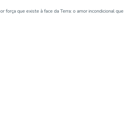
força que existe à face da Terra: o amor incondicional que