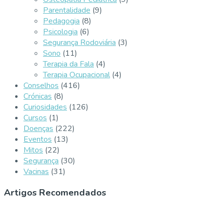
Parentalidade
(9)
Pedagogia
(8)
Psicologia
(6)
Segurança Rodoviária
(3)
Sono
(11)
Terapia da Fala
(4)
Terapia Ocupacional
(4)
Conselhos
(416)
Crónicas
(8)
Curiosidades
(126)
Cursos
(1)
Doenças
(222)
Eventos
(13)
Mitos
(22)
Segurança
(30)
Vacinas
(31)
Artigos Recomendados