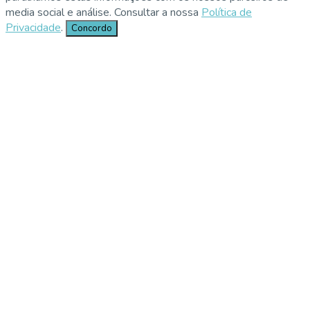
media social e análise. Consultar a nossa
Política de
Privacidade
.
Concordo