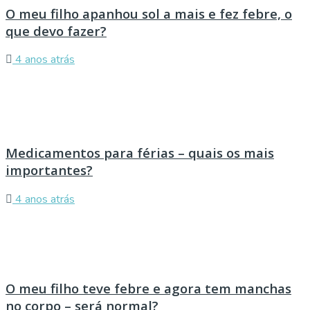
O meu filho apanhou sol a mais e fez febre, o
que devo fazer?
4 anos atrás
Medicamentos para férias – quais os mais
importantes?
4 anos atrás
O meu filho teve febre e agora tem manchas
no corpo – será normal?