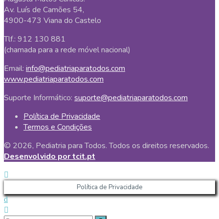
Av. Luís de Camões 54,
4900-473 Viana do Castelo
Tlf.: 912 130 881
(chamada para a rede móvel nacional)
Email:
info@pediatriaparatodos.com
www.pediatriaparatodos.com
Suporte Informático:
suporte@pediatriaparatodos.com
Política de Privacidade
Termos e Condições
© 2026, Pediatria para Todos. Todos os direitos reservados.
Desenvolvido por tcit.pt
Política de Privacidade