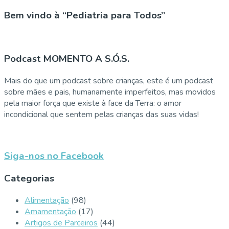
Bem vindo à “Pediatria para Todos”
Podcast MOMENTO A S.Ó.S.
Mais do que um podcast sobre crianças, este é um podcast
sobre mães e pais, humanamente imperfeitos, mas movidos
pela maior força que existe à face da Terra: o amor
incondicional que sentem pelas crianças das suas vidas!
Siga-nos no Facebook
Categorias
Alimentação
(98)
Amamentação
(17)
Artigos de Parceiros
(44)