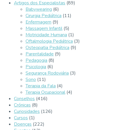
Artigos dos Especialistas
(89)
Babywearing
(6)
Cirurgia Pediátrica
(11)
Enfermagem
(9)
Massagem Infantil
(5)
Motricidade Humana
(1)
Oftalmologia Pediátrica
(3)
Osteopatia Pediátrica
(9)
Parentalidade
(9)
Pedagogia
(8)
Psicologia
(6)
Segurança Rodoviária
(3)
Sono
(11)
Terapia da Fala
(4)
Terapia Ocupacional
(4)
Conselhos
(416)
Crónicas
(8)
Curiosidades
(126)
Cursos
(1)
Doenças
(222)