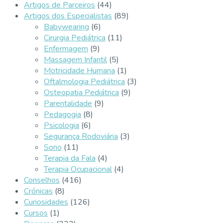
Artigos de Parceiros
(44)
Artigos dos Especialistas
(89)
Babywearing
(6)
Cirurgia Pediátrica
(11)
Enfermagem
(9)
Massagem Infantil
(5)
Motricidade Humana
(1)
Oftalmologia Pediátrica
(3)
Osteopatia Pediátrica
(9)
Parentalidade
(9)
Pedagogia
(8)
Psicologia
(6)
Segurança Rodoviária
(3)
Sono
(11)
Terapia da Fala
(4)
Terapia Ocupacional
(4)
Conselhos
(416)
Crónicas
(8)
Curiosidades
(126)
Cursos
(1)