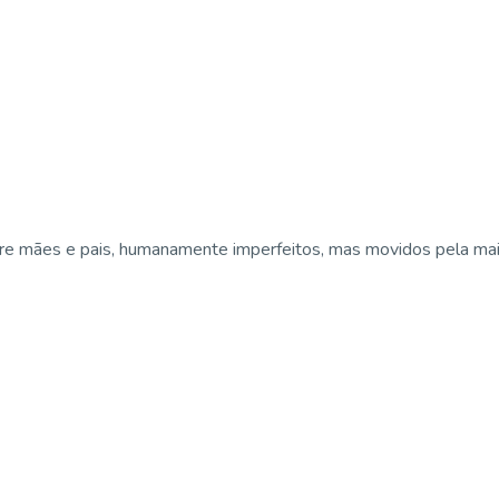
e mães e pais, humanamente imperfeitos, mas movidos pela maior 