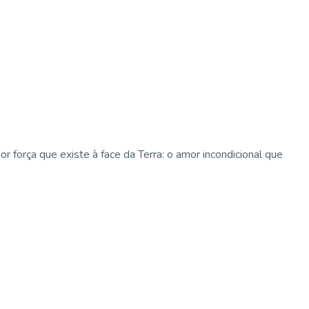
força que existe à face da Terra: o amor incondicional que