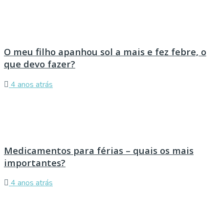
O meu filho apanhou sol a mais e fez febre, o
que devo fazer?
4 anos atrás
Medicamentos para férias – quais os mais
importantes?
4 anos atrás