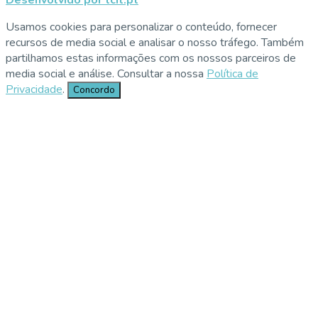
Desenvolvido por tcit.pt
Usamos cookies para personalizar o conteúdo, fornecer
recursos de media social e analisar o nosso tráfego. Também
partilhamos estas informações com os nossos parceiros de
media social e análise. Consultar a nossa
Política de
Privacidade
.
Concordo