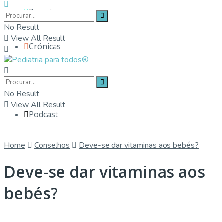
Parceiros
No Result
View All Result
Crónicas
Contactos
No Result
View All Result
Podcast
Home
Conselhos
Deve-se dar vitaminas aos bebés?
Deve-se dar vitaminas aos
bebés?