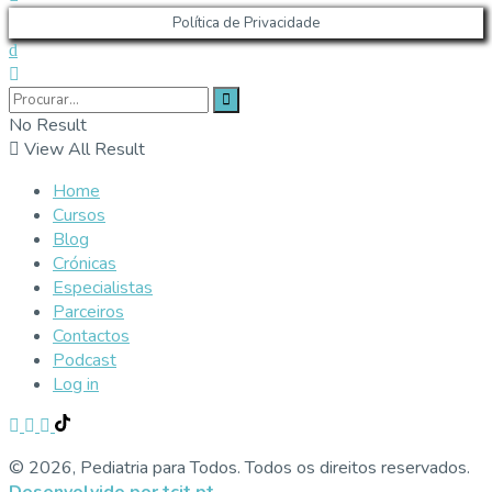
Política de Privacidade
No Result
View All Result
Home
Cursos
Blog
Crónicas
Especialistas
Parceiros
Contactos
Podcast
Log in
© 2026, Pediatria para Todos. Todos os direitos reservados.