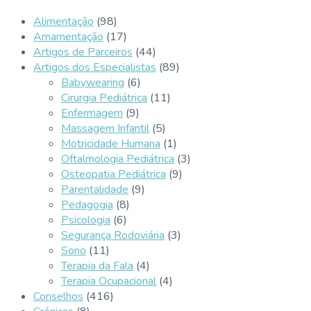
Alimentação
(98)
Amamentação
(17)
Artigos de Parceiros
(44)
Artigos dos Especialistas
(89)
Babywearing
(6)
Cirurgia Pediátrica
(11)
Enfermagem
(9)
Massagem Infantil
(5)
Motricidade Humana
(1)
Oftalmologia Pediátrica
(3)
Osteopatia Pediátrica
(9)
Parentalidade
(9)
Pedagogia
(8)
Psicologia
(6)
Segurança Rodoviária
(3)
Sono
(11)
Terapia da Fala
(4)
Terapia Ocupacional
(4)
Conselhos
(416)