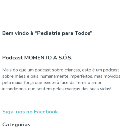
Bem vindo à “Pediatria para Todos”
Podcast MOMENTO A S.Ó.S.
Mais do que um podcast sobre crianças, este é um podcast
sobre mães e pais, humanamente imperfeitos, mas movidos
pela maior força que existe à face da Terra: o amor
incondicional que sentem pelas crianças das suas vidas!
Siga-nos no Facebook
Categorias