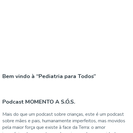
Bem vindo à “Pediatria para Todos”
Podcast MOMENTO A S.Ó.S.
Mais do que um podcast sobre crianças, este é um podcast
sobre mães e pais, humanamente imperfeitos, mas movidos
pela maior força que existe à face da Terra: o amor