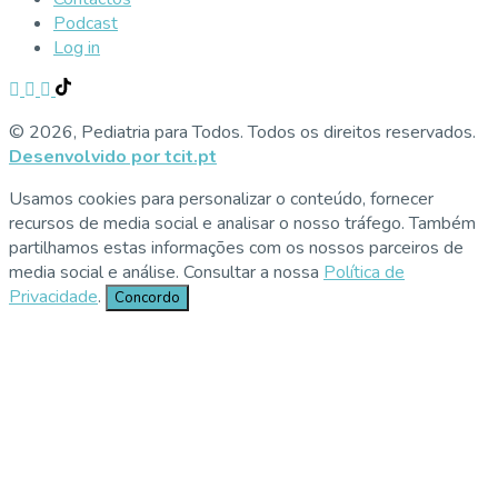
Podcast
Log in
© 2026, Pediatria para Todos. Todos os direitos reservados.
Desenvolvido por tcit.pt
Usamos cookies para personalizar o conteúdo, fornecer
recursos de media social e analisar o nosso tráfego. Também
partilhamos estas informações com os nossos parceiros de
media social e análise. Consultar a nossa
Política de
Privacidade
.
Concordo