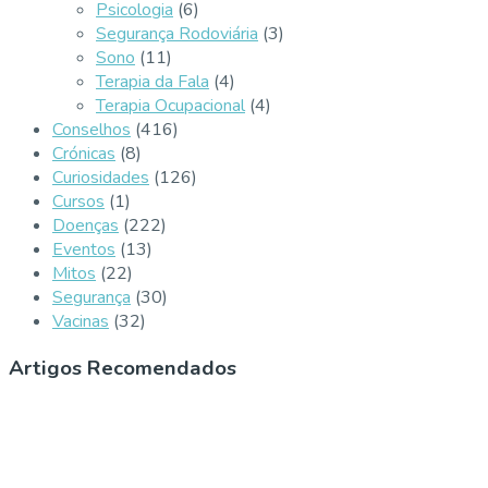
Psicologia
(6)
Segurança Rodoviária
(3)
Sono
(11)
Terapia da Fala
(4)
Terapia Ocupacional
(4)
Conselhos
(416)
Crónicas
(8)
Curiosidades
(126)
Cursos
(1)
Doenças
(222)
Eventos
(13)
Mitos
(22)
Segurança
(30)
Vacinas
(32)
Artigos Recomendados