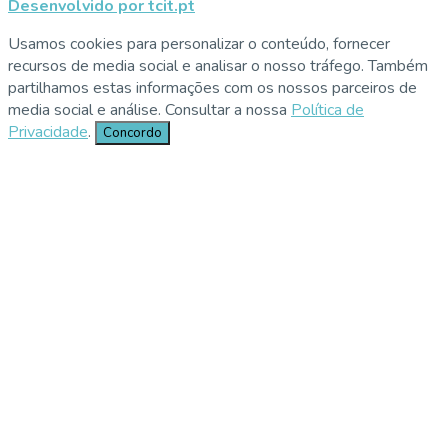
Desenvolvido por tcit.pt
Usamos cookies para personalizar o conteúdo, fornecer
recursos de media social e analisar o nosso tráfego. Também
partilhamos estas informações com os nossos parceiros de
media social e análise. Consultar a nossa
Política de
Privacidade
.
Concordo