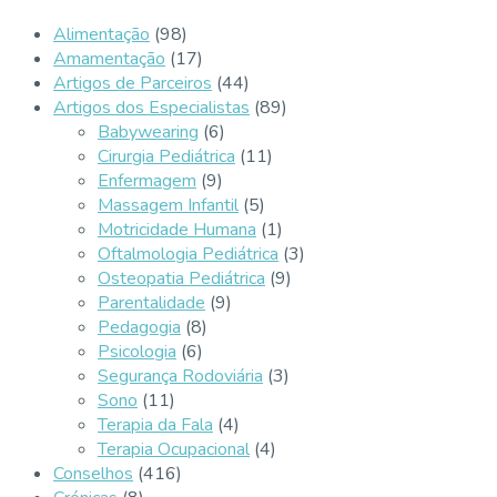
Alimentação
(98)
Amamentação
(17)
Artigos de Parceiros
(44)
Artigos dos Especialistas
(89)
Babywearing
(6)
Cirurgia Pediátrica
(11)
Enfermagem
(9)
Massagem Infantil
(5)
Motricidade Humana
(1)
Oftalmologia Pediátrica
(3)
Osteopatia Pediátrica
(9)
Parentalidade
(9)
Pedagogia
(8)
Psicologia
(6)
Segurança Rodoviária
(3)
Sono
(11)
Terapia da Fala
(4)
Terapia Ocupacional
(4)
Conselhos
(416)