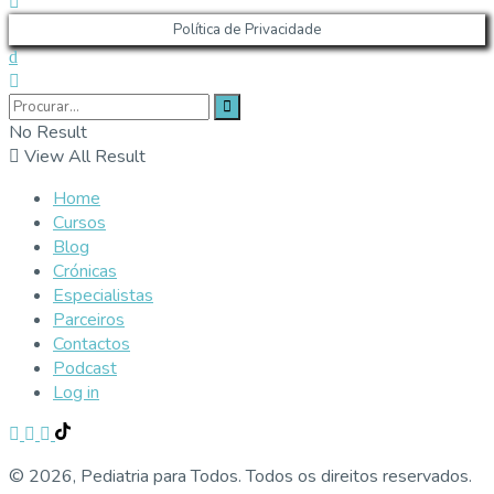
Política de Privacidade
No Result
View All Result
Home
Cursos
Blog
Crónicas
Especialistas
Parceiros
Contactos
Podcast
Log in
© 2026, Pediatria para Todos. Todos os direitos reservados.