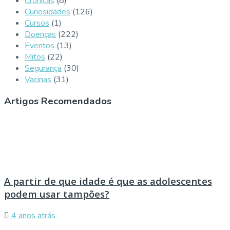
Crónicas
(8)
Curiosidades
(126)
Cursos
(1)
Doenças
(222)
Eventos
(13)
Mitos
(22)
Segurança
(30)
Vacinas
(31)
Artigos Recomendados
A partir de que idade é que as adolescentes
podem usar tampões?
4 anos atrás