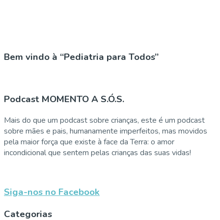
Bem vindo à “Pediatria para Todos”
Podcast MOMENTO A S.Ó.S.
Mais do que um podcast sobre crianças, este é um podcast
sobre mães e pais, humanamente imperfeitos, mas movidos
pela maior força que existe à face da Terra: o amor
incondicional que sentem pelas crianças das suas vidas!
Siga-nos no Facebook
Categorias