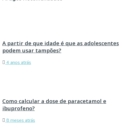
A partir de que idade é que as adolescentes
podem usar tampões?
4 anos atrás
Como calcular a dose de paracetamol e
ibuprofeno?
8 meses atrás