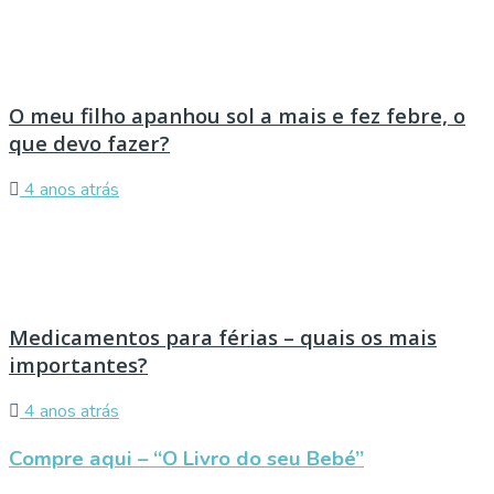
O meu filho apanhou sol a mais e fez febre, o
que devo fazer?
4 anos atrás
Medicamentos para férias – quais os mais
importantes?
4 anos atrás
Compre aqui – “O Livro do seu Bebé”