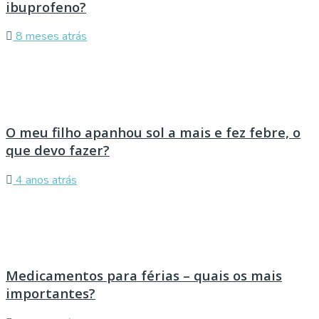
ibuprofeno?
8 meses atrás
O meu filho apanhou sol a mais e fez febre, o
que devo fazer?
4 anos atrás
Medicamentos para férias – quais os mais
importantes?