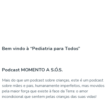
Bem vindo à “Pediatria para Todos”
Podcast MOMENTO A S.Ó.S.
Mais do que um podcast sobre crianças, este é um podcast
sobre mães e pais, humanamente imperfeitos, mas movidos
pela maior força que existe à face da Terra: o amor
incondicional que sentem pelas crianças das suas vidas!