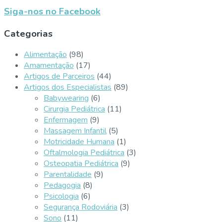
Siga-nos no Facebook
Categorias
Alimentação
(98)
Amamentação
(17)
Artigos de Parceiros
(44)
Artigos dos Especialistas
(89)
Babywearing
(6)
Cirurgia Pediátrica
(11)
Enfermagem
(9)
Massagem Infantil
(5)
Motricidade Humana
(1)
Oftalmologia Pediátrica
(3)
Osteopatia Pediátrica
(9)
Parentalidade
(9)
Pedagogia
(8)
Psicologia
(6)
Segurança Rodoviária
(3)
Sono
(11)