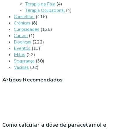
Terapia da Fala
(4)
Terapia Ocupacional
(4)
Conselhos
(416)
Crónicas
(8)
Curiosidades
(126)
Cursos
(1)
Doenças
(222)
Eventos
(13)
Mitos
(22)
Segurança
(30)
Vacinas
(32)
Artigos Recomendados
Como calcular a dose de paracetamol e