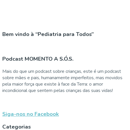
Bem vindo à “Pediatria para Todos”
Podcast MOMENTO A S.Ó.S.
Mais do que um podcast sobre crianças, este é um podcast
sobre mães e pais, humanamente imperfeitos, mas movidos
pela maior força que existe à face da Terra: o amor
incondicional que sentem pelas crianças das suas vidas!
Siga-nos no Facebook
Categorias