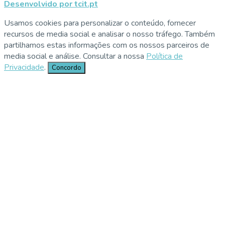
Desenvolvido por tcit.pt
Usamos cookies para personalizar o conteúdo, fornecer
recursos de media social e analisar o nosso tráfego. Também
partilhamos estas informações com os nossos parceiros de
media social e análise. Consultar a nossa
Política de
Privacidade
.
Concordo