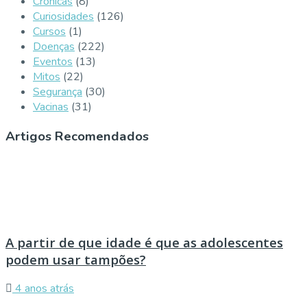
Crónicas
(8)
Curiosidades
(126)
Cursos
(1)
Doenças
(222)
Eventos
(13)
Mitos
(22)
Segurança
(30)
Vacinas
(31)
Artigos Recomendados
A partir de que idade é que as adolescentes
podem usar tampões?
4 anos atrás