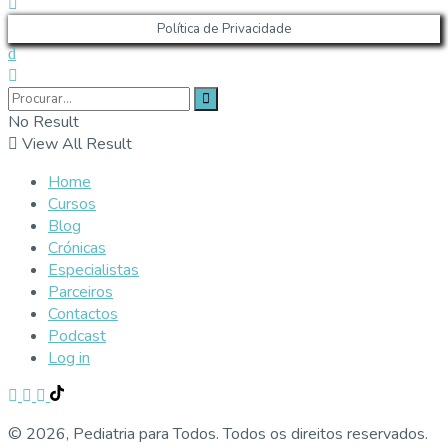
Política de Privacidade
No Result
View All Result
Home
Cursos
Blog
Crónicas
Especialistas
Parceiros
Contactos
Podcast
Log in
© 2026, Pediatria para Todos. Todos os direitos reservados.