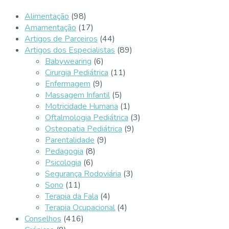
Alimentação
(98)
Amamentação
(17)
Artigos de Parceiros
(44)
Artigos dos Especialistas
(89)
Babywearing
(6)
Cirurgia Pediátrica
(11)
Enfermagem
(9)
Massagem Infantil
(5)
Motricidade Humana
(1)
Oftalmologia Pediátrica
(3)
Osteopatia Pediátrica
(9)
Parentalidade
(9)
Pedagogia
(8)
Psicologia
(6)
Segurança Rodoviária
(3)
Sono
(11)
Terapia da Fala
(4)
Terapia Ocupacional
(4)
Conselhos
(416)