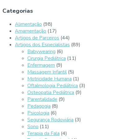
Categorias
Alimentação
(98)
Amamentação
(17)
Artigos de Parceiros
(44)
Artigos dos Especialistas
(89)
Babywearing
(6)
Cirurgia Pediátrica
(11)
Enfermagem
(9)
Massagem Infantil
(5)
Motricidade Humana
(1)
Oftalmologia Pediátrica
(3)
Osteopatia Pediátrica
(9)
Parentalidade
(9)
Pedagogia
(8)
Psicologia
(6)
Segurança Rodoviária
(3)
Sono
(11)
Terapia da Fala
(4)