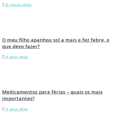
8 meses atrás
O meu filho apanhou sol a mais e fez febre, o
que devo fazer?
4 anos atrás
Medicamentos para férias – quais os mais
importantes?
4 anos atrás