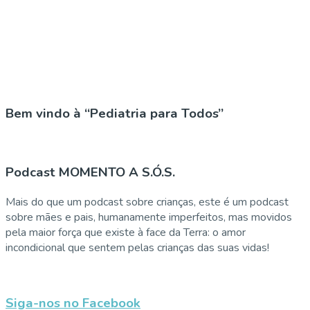
Bem vindo à “Pediatria para Todos”
Podcast MOMENTO A S.Ó.S.
Mais do que um podcast sobre crianças, este é um podcast
sobre mães e pais, humanamente imperfeitos, mas movidos
pela maior força que existe à face da Terra: o amor
incondicional que sentem pelas crianças das suas vidas!
Siga-nos no Facebook