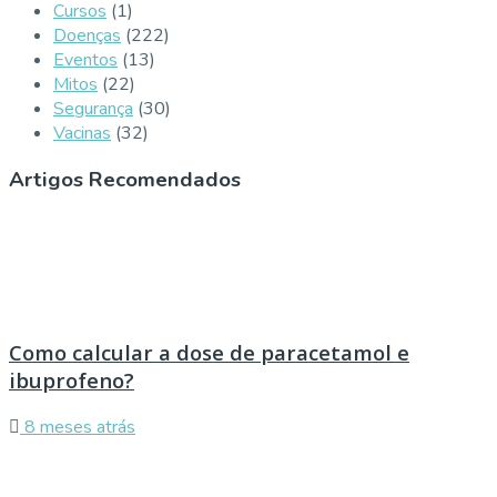
Cursos
(1)
Doenças
(222)
Eventos
(13)
Mitos
(22)
Segurança
(30)
Vacinas
(32)
Artigos Recomendados
Como calcular a dose de paracetamol e
ibuprofeno?
8 meses atrás