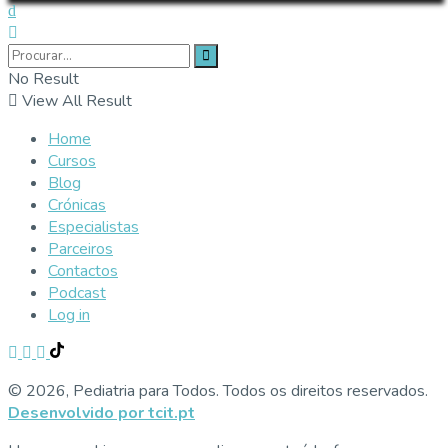
No Result
View All Result
Home
Cursos
Blog
Crónicas
Especialistas
Parceiros
Contactos
Podcast
Log in
© 2026, Pediatria para Todos. Todos os direitos reservados.
Desenvolvido por tcit.pt