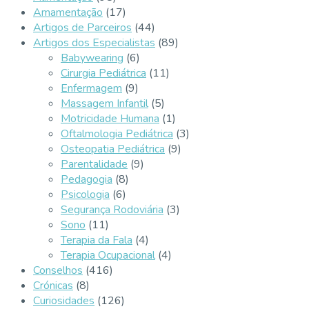
Amamentação
(17)
Artigos de Parceiros
(44)
Artigos dos Especialistas
(89)
Babywearing
(6)
Cirurgia Pediátrica
(11)
Enfermagem
(9)
Massagem Infantil
(5)
Motricidade Humana
(1)
Oftalmologia Pediátrica
(3)
Osteopatia Pediátrica
(9)
Parentalidade
(9)
Pedagogia
(8)
Psicologia
(6)
Segurança Rodoviária
(3)
Sono
(11)
Terapia da Fala
(4)
Terapia Ocupacional
(4)
Conselhos
(416)
Crónicas
(8)
Curiosidades
(126)