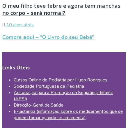
O meu filho teve febre e agora tem manchas
no corpo – será normal?
10 anos atrás
Compre aqui – “O Livro do seu Bebé”
Links Úteis
Cursos Online de Pediatria por Hugo Rodrigues
Sociedade Portuguesa de Pediatria
Associação para a Promoção da Segurança Infantil
(APSI)
Direcção-Geral de Saúde
E-lactancia (informação sobre os medicamentos que se
podem tomar quando se amamenta)