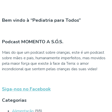
Bem vindo à “Pediatria para Todos”
Podcast MOMENTO A S.Ó.S.
Mais do que um podcast sobre crianças, este é um podcast
sobre mães e pais, humanamente imperfeitos, mas movidos
pela maior força que existe à face da Terra: o amor
incondicional que sentem pelas crianças das suas vidas!
Siga-nos no Facebook
Categorias
Alimentação
(98)