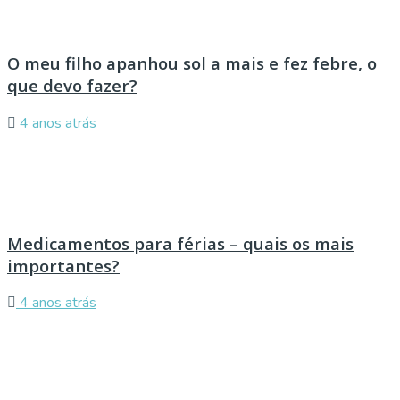
O meu filho apanhou sol a mais e fez febre, o
que devo fazer?
4 anos atrás
Medicamentos para férias – quais os mais
importantes?
4 anos atrás