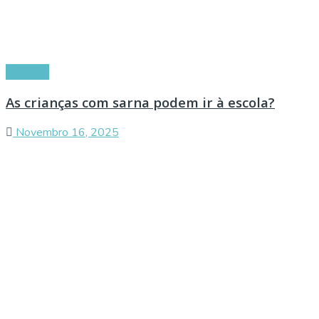
Doenças
As crianças com sarna podem ir à escola?
Novembro 16, 2025