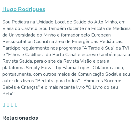
Hugo Rodrigues
Sou Pediatra na Unidade Local de Saúde do Alto Minho, em
Viana do Castelo. Sou também docente na Escola de Medicina
da Universidade do Minho e formador pelo European
Ressuscitation Council na área de Emergências Pediátricas.
Participo regularmente nos programas “A Tarde é Sua” da TVI
e “Filhos e Cadilhos” do Porto Canal e escrevo também para a
Revista Saúda, para o site da Revista Visão e para a
plataforma Simply Flow – by Fátima Lopes. Colaboro ainda,
pontualmente, com outros meios de Comunicação Social e sou
autor dos livros “Pediatra para todos”, “Primeiros Socorros –
Bebés e Crianças” e o mais recente livro "O Livro do seu
Bebé".
Relacionados