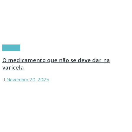
Doenças
O medicamento que não se deve dar na
varicela
Novembro 20, 2025