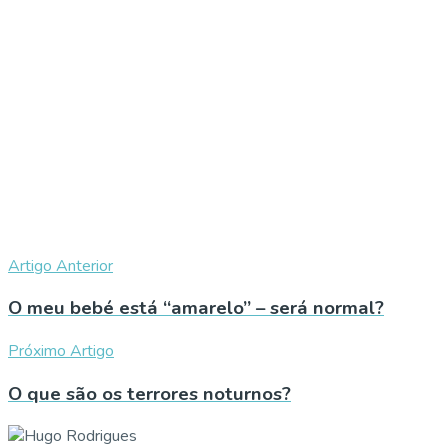
Artigo Anterior
O meu bebé está “amarelo” – será normal?
Próximo Artigo
O que são os terrores noturnos?