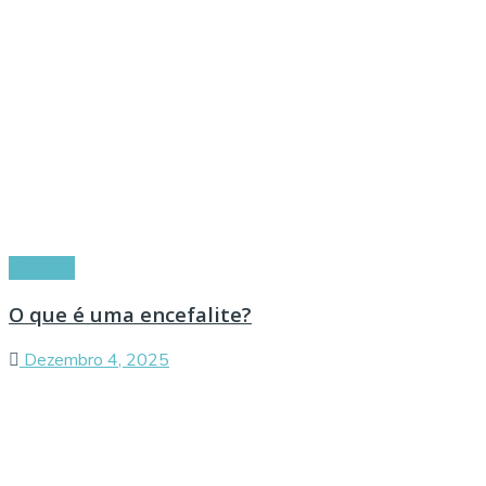
Doenças
O que é uma encefalite?
Dezembro 4, 2025