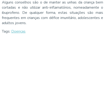
Alguns conselhos são o de manter as unhas da criança bem
cortadas e não utilizar anti-inflamatórios, nomeadamente o
ibuprofeno. De qualquer forma, estas situações são mais
frequentes em crianças com défice imunitário, adolescentes e
adultos jovens.
Tags:
Doenças