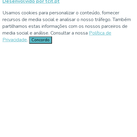
Desenvolvido por tcit.pt
Usamos cookies para personalizar o conteúdo, fornecer
recursos de media social e analisar o nosso tráfego. Também
partilhamos estas informações com os nossos parceiros de
media social e análise. Consultar a nossa
Política de
Privacidade
.
Concordo