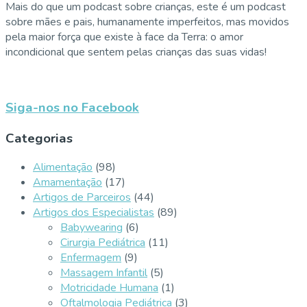
Mais do que um podcast sobre crianças, este é um podcast
sobre mães e pais, humanamente imperfeitos, mas movidos
pela maior força que existe à face da Terra: o amor
incondicional que sentem pelas crianças das suas vidas!
Siga-nos no Facebook
Categorias
Alimentação
(98)
Amamentação
(17)
Artigos de Parceiros
(44)
Artigos dos Especialistas
(89)
Babywearing
(6)
Cirurgia Pediátrica
(11)
Enfermagem
(9)
Massagem Infantil
(5)
Motricidade Humana
(1)
Oftalmologia Pediátrica
(3)