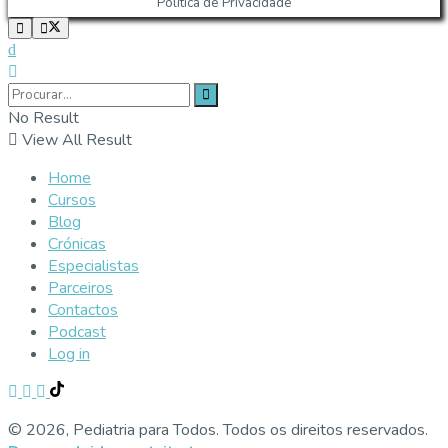
Política de Privacidade
No Result
View All Result
Home
Cursos
Blog
Crónicas
Especialistas
Parceiros
Contactos
Podcast
Log in
© 2026, Pediatria para Todos. Todos os direitos reservados.