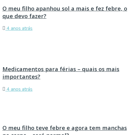
O meu filho apanhou sol a mais e fez febre, o
que devo fazer?
4 anos atrás
Medicamentos para férias – quais os mais
importantes?
4 anos atrás
O meu filho teve febre e agora tem manchas