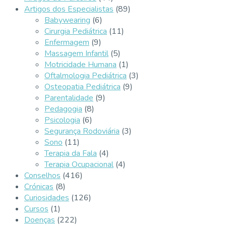
Artigos dos Especialistas
(89)
Babywearing
(6)
Cirurgia Pediátrica
(11)
Enfermagem
(9)
Massagem Infantil
(5)
Motricidade Humana
(1)
Oftalmologia Pediátrica
(3)
Osteopatia Pediátrica
(9)
Parentalidade
(9)
Pedagogia
(8)
Psicologia
(6)
Segurança Rodoviária
(3)
Sono
(11)
Terapia da Fala
(4)
Terapia Ocupacional
(4)
Conselhos
(416)
Crónicas
(8)
Curiosidades
(126)
Cursos
(1)
Doenças
(222)