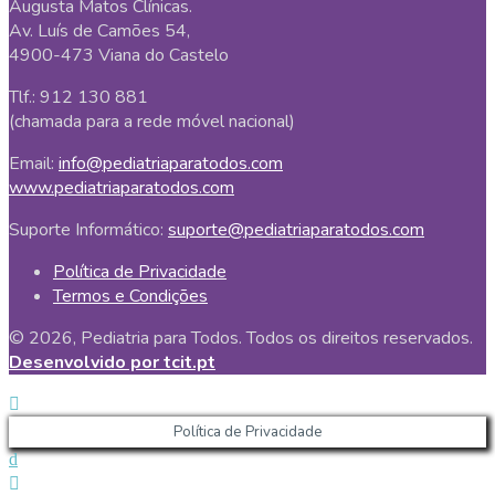
Augusta Matos Clínicas.
Av. Luís de Camões 54,
4900-473 Viana do Castelo
Tlf.: 912 130 881
(chamada para a rede móvel nacional)
Email:
info@pediatriaparatodos.com
www.pediatriaparatodos.com
Suporte Informático:
suporte@pediatriaparatodos.com
Política de Privacidade
Termos e Condições
© 2026, Pediatria para Todos. Todos os direitos reservados.
Desenvolvido por tcit.pt
Política de Privacidade