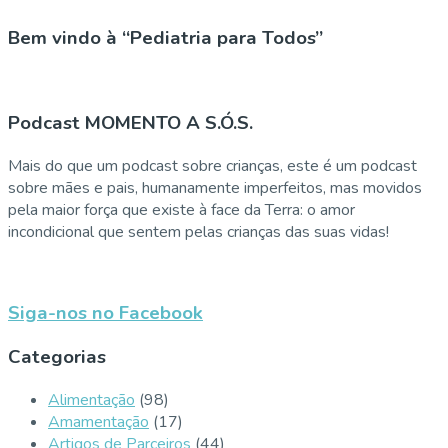
Bem vindo à “Pediatria para Todos”
Podcast MOMENTO A S.Ó.S.
Mais do que um podcast sobre crianças, este é um podcast
sobre mães e pais, humanamente imperfeitos, mas movidos
pela maior força que existe à face da Terra: o amor
incondicional que sentem pelas crianças das suas vidas!
Siga-nos no Facebook
Categorias
Alimentação
(98)
Amamentação
(17)
Artigos de Parceiros
(44)