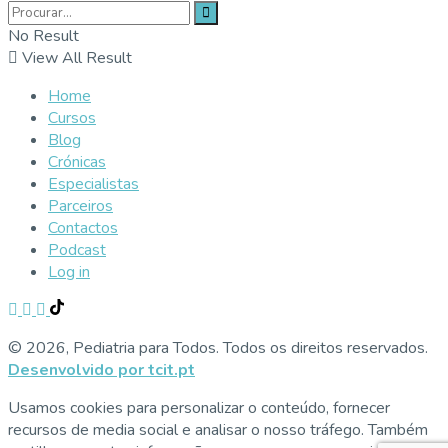
No Result
View All Result
Home
Cursos
Blog
Crónicas
Especialistas
Parceiros
Contactos
Podcast
Log in
© 2026, Pediatria para Todos. Todos os direitos reservados.
Desenvolvido por tcit.pt
Usamos cookies para personalizar o conteúdo, fornecer
recursos de media social e analisar o nosso tráfego. Também