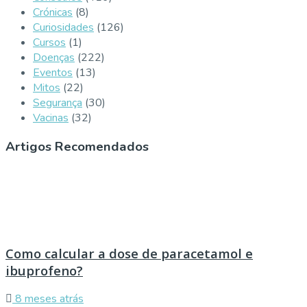
Crónicas
(8)
Curiosidades
(126)
Cursos
(1)
Doenças
(222)
Eventos
(13)
Mitos
(22)
Segurança
(30)
Vacinas
(32)
Artigos Recomendados
Como calcular a dose de paracetamol e
ibuprofeno?
8 meses atrás