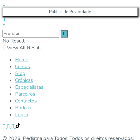
Política de Privacidade
No Result
View All Result
Home
Cursos
Blog
Crónicas
Especialistas
Parceiros
Contactos
Podcast
Log in
© 2026, Pediatria para Todos. Todos os direitos reservados.