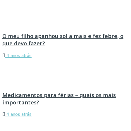
O meu filho apanhou sol a mais e fez febre, o
que devo fazer?
4 anos atrás
Medicamentos para férias – quais os mais
importantes?
4 anos atrás