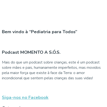
Bem vindo à “Pediatria para Todos”
Podcast MOMENTO A S.Ó.S.
Mais do que um podcast sobre crianças, este é um podcast
sobre mães e pais, humanamente imperfeitos, mas movidos
pela maior força que existe à face da Terra: o amor
incondicional que sentem pelas crianças das suas vidas!
Siga-nos no Facebook