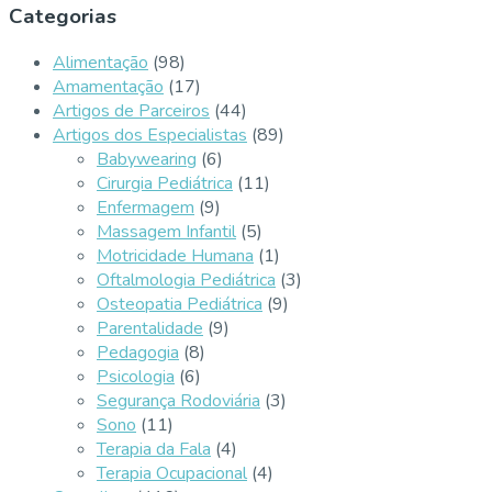
Categorias
Alimentação
(98)
Amamentação
(17)
Artigos de Parceiros
(44)
Artigos dos Especialistas
(89)
Babywearing
(6)
Cirurgia Pediátrica
(11)
Enfermagem
(9)
Massagem Infantil
(5)
Motricidade Humana
(1)
Oftalmologia Pediátrica
(3)
Osteopatia Pediátrica
(9)
Parentalidade
(9)
Pedagogia
(8)
Psicologia
(6)
Segurança Rodoviária
(3)
Sono
(11)
Terapia da Fala
(4)
Terapia Ocupacional
(4)