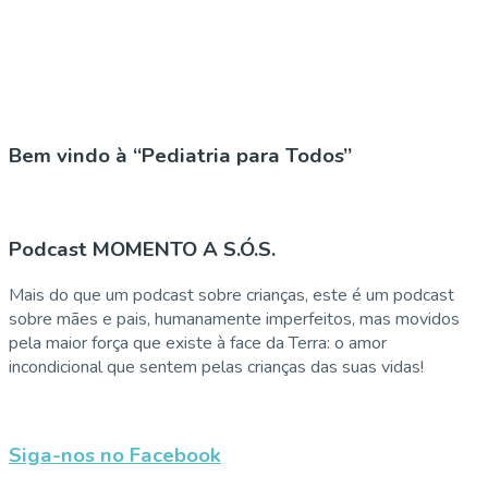
Bem vindo à “Pediatria para Todos”
Podcast MOMENTO A S.Ó.S.
Mais do que um podcast sobre crianças, este é um podcast
sobre mães e pais, humanamente imperfeitos, mas movidos
pela maior força que existe à face da Terra: o amor
incondicional que sentem pelas crianças das suas vidas!
Siga-nos no Facebook