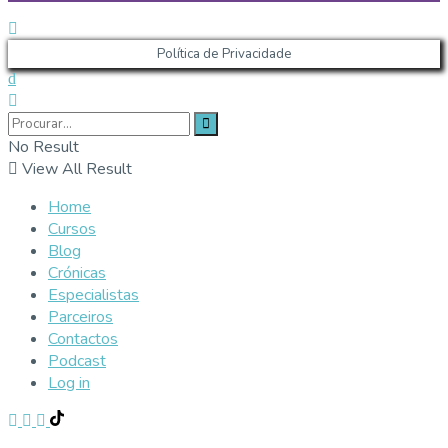
Política de Privacidade
No Result
View All Result
Home
Cursos
Blog
Crónicas
Especialistas
Parceiros
Contactos
Podcast
Log in