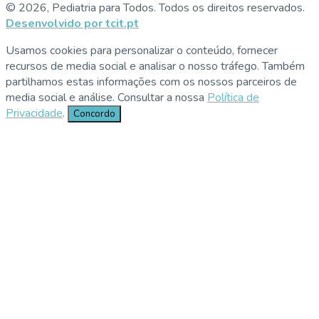
© 2026, Pediatria para Todos. Todos os direitos reservados.
Desenvolvido por tcit.pt
Usamos cookies para personalizar o conteúdo, fornecer
recursos de media social e analisar o nosso tráfego. Também
partilhamos estas informações com os nossos parceiros de
media social e análise. Consultar a nossa
Política de
Privacidade
.
Concordo