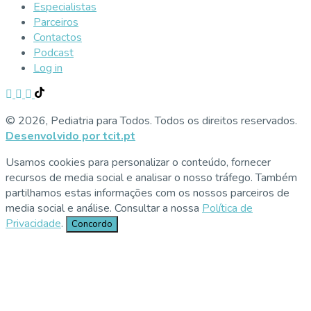
Especialistas
Parceiros
Contactos
Podcast
Log in
© 2026, Pediatria para Todos. Todos os direitos reservados.
Desenvolvido por tcit.pt
Usamos cookies para personalizar o conteúdo, fornecer
recursos de media social e analisar o nosso tráfego. Também
partilhamos estas informações com os nossos parceiros de
media social e análise. Consultar a nossa
Política de
Privacidade
.
Concordo