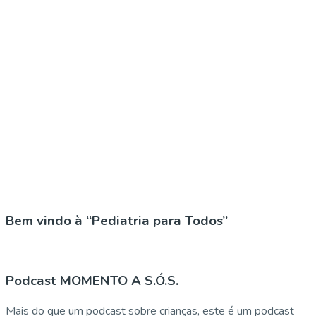
Bem vindo à “Pediatria para Todos”
Podcast MOMENTO A S.Ó.S.
Mais do que um podcast sobre crianças, este é um podcast