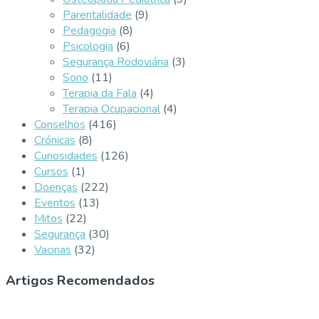
Parentalidade
(9)
Pedagogia
(8)
Psicologia
(6)
Segurança Rodoviária
(3)
Sono
(11)
Terapia da Fala
(4)
Terapia Ocupacional
(4)
Conselhos
(416)
Crónicas
(8)
Curiosidades
(126)
Cursos
(1)
Doenças
(222)
Eventos
(13)
Mitos
(22)
Segurança
(30)
Vacinas
(32)
Artigos Recomendados