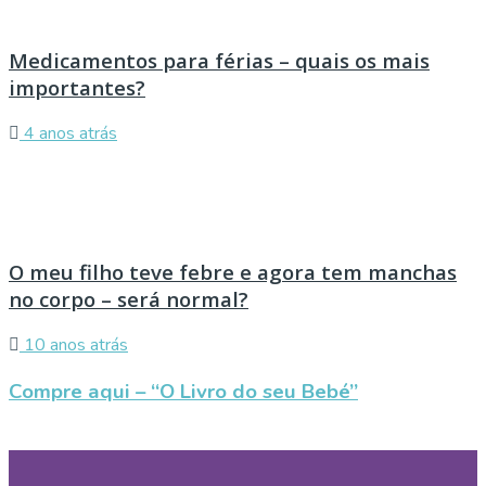
Medicamentos para férias – quais os mais
importantes?
4 anos atrás
O meu filho teve febre e agora tem manchas
no corpo – será normal?
10 anos atrás
Compre aqui – “O Livro do seu Bebé”