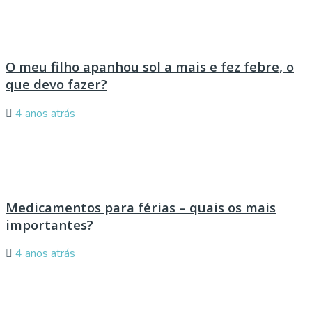
O meu filho apanhou sol a mais e fez febre, o
que devo fazer?
4 anos atrás
Medicamentos para férias – quais os mais
importantes?
4 anos atrás