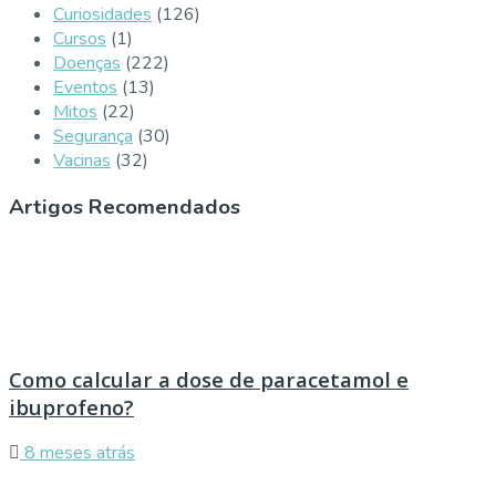
Curiosidades
(126)
Cursos
(1)
Doenças
(222)
Eventos
(13)
Mitos
(22)
Segurança
(30)
Vacinas
(32)
Artigos Recomendados
Como calcular a dose de paracetamol e
ibuprofeno?
8 meses atrás