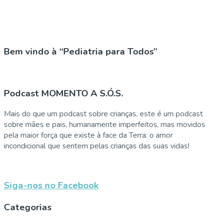
Bem vindo à “Pediatria para Todos”
Podcast MOMENTO A S.Ó.S.
Mais do que um podcast sobre crianças, este é um podcast
sobre mães e pais, humanamente imperfeitos, mas movidos
pela maior força que existe à face da Terra: o amor
incondicional que sentem pelas crianças das suas vidas!
Siga-nos no Facebook
Categorias