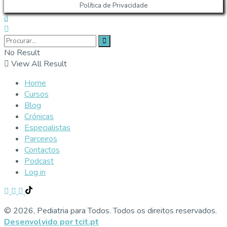
Política de Privacidade
No Result
View All Result
Home
Cursos
Blog
Crónicas
Especialistas
Parceiros
Contactos
Podcast
Log in
© 2026, Pediatria para Todos. Todos os direitos reservados.
Desenvolvido por tcit.pt