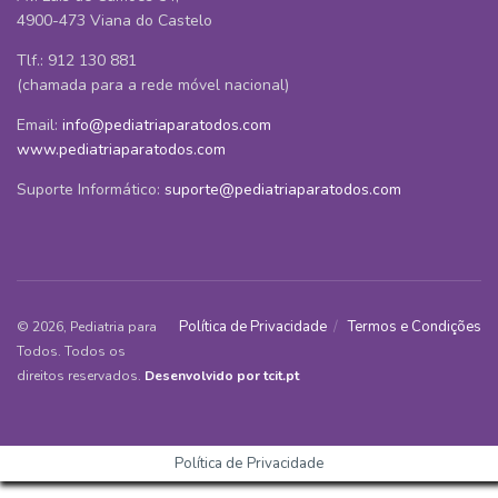
4900-473 Viana do Castelo
Tlf.: 912 130 881
(chamada para a rede móvel nacional)
Email:
info@pediatriaparatodos.com
www.pediatriaparatodos.com
Suporte Informático:
suporte@pediatriaparatodos.com
Política de Privacidade
Termos e Condições
© 2026, Pediatria para
Todos. Todos os
direitos reservados.
Desenvolvido por tcit.pt
Política de Privacidade