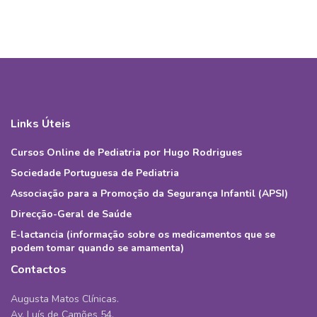
Links Úteis
Cursos Online de Pediatria por Hugo Rodrigues
Sociedade Portuguesa de Pediatria
Associação para a Promoção da Segurança Infantil (APSI)
Direcção-Geral de Saúde
E-lactancia (informação sobre os medicamentos que se
podem tomar quando se amamenta)
Contactos
Augusta Matos Clínicas.
Av. Luís de Camões 54,