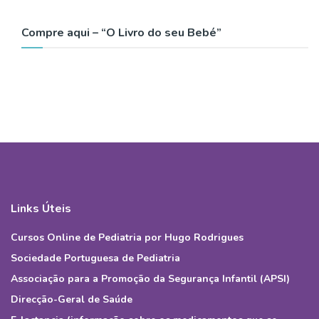
Compre aqui – “O Livro do seu Bebé”
Links Úteis
Cursos Online de Pediatria por Hugo Rodrigues
Sociedade Portuguesa de Pediatria
Associação para a Promoção da Segurança Infantil (APSI)
Direcção-Geral de Saúde