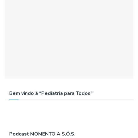
Bem vindo à “Pediatria para Todos”
Podcast MOMENTO A S.Ó.S.