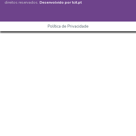
direitos reservados.
Desenvolvido por tcit.pt
Política de Privacidade