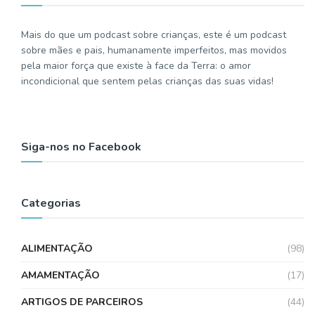
Mais do que um podcast sobre crianças, este é um podcast
sobre mães e pais, humanamente imperfeitos, mas movidos
pela maior força que existe à face da Terra: o amor
incondicional que sentem pelas crianças das suas vidas!
Siga-nos no Facebook
Categorias
ALIMENTAÇÃO
(98)
AMAMENTAÇÃO
(17)
ARTIGOS DE PARCEIROS
(44)