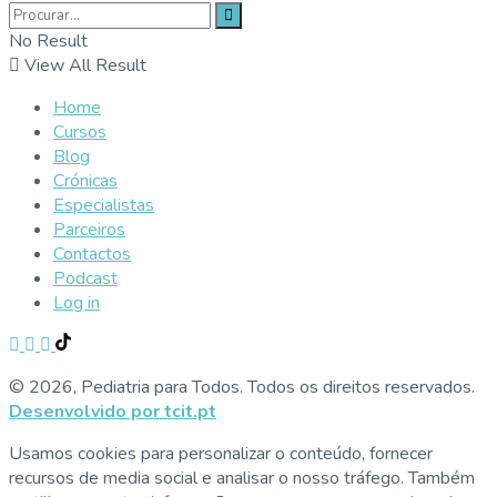
No Result
View All Result
Home
Cursos
Blog
Crónicas
Especialistas
Parceiros
Contactos
Podcast
Log in
© 2026, Pediatria para Todos. Todos os direitos reservados.
Desenvolvido por tcit.pt
Usamos cookies para personalizar o conteúdo, fornecer
recursos de media social e analisar o nosso tráfego. Também