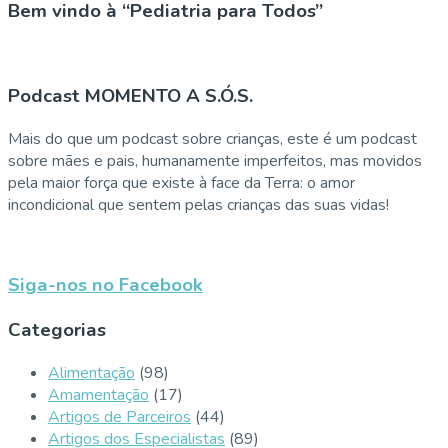
Bem vindo à “Pediatria para Todos”
Podcast MOMENTO A S.Ó.S.
Mais do que um podcast sobre crianças, este é um podcast
sobre mães e pais, humanamente imperfeitos, mas movidos
pela maior força que existe à face da Terra: o amor
incondicional que sentem pelas crianças das suas vidas!
Siga-nos no Facebook
Categorias
Alimentação
(98)
Amamentação
(17)
Artigos de Parceiros
(44)
Artigos dos Especialistas
(89)