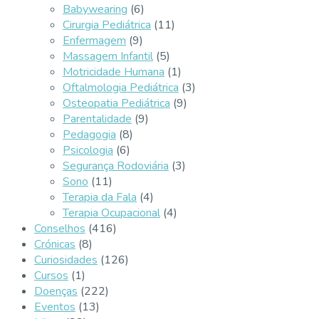
Babywearing
(6)
Cirurgia Pediátrica
(11)
Enfermagem
(9)
Massagem Infantil
(5)
Motricidade Humana
(1)
Oftalmologia Pediátrica
(3)
Osteopatia Pediátrica
(9)
Parentalidade
(9)
Pedagogia
(8)
Psicologia
(6)
Segurança Rodoviária
(3)
Sono
(11)
Terapia da Fala
(4)
Terapia Ocupacional
(4)
Conselhos
(416)
Crónicas
(8)
Curiosidades
(126)
Cursos
(1)
Doenças
(222)
Eventos
(13)