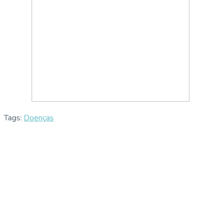
Tags:
Doenças