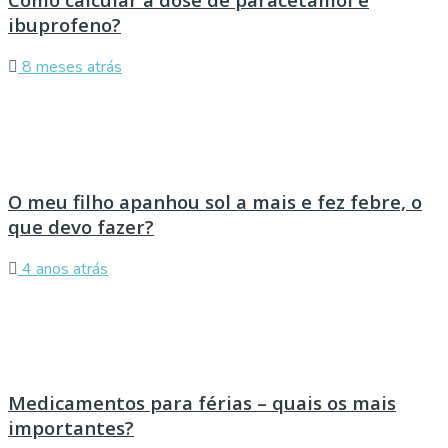
ibuprofeno?
8 meses atrás
O meu filho apanhou sol a mais e fez febre, o
que devo fazer?
4 anos atrás
Medicamentos para férias – quais os mais
importantes?