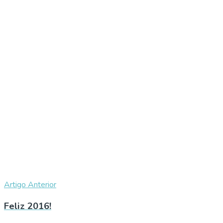
Artigo Anterior
Feliz 2016!