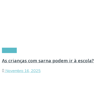
Doenças
As crianças com sarna podem ir à escola?
Novembro 16, 2025