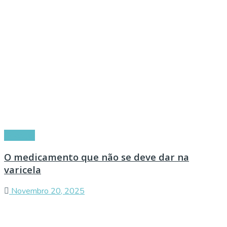
Doenças
O medicamento que não se deve dar na
varicela
Novembro 20, 2025