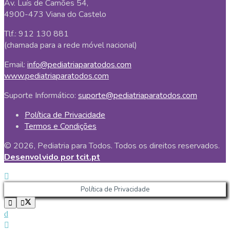
Av. Luís de Camões 54,
4900-473 Viana do Castelo
Tlf.: 912 130 881
(chamada para a rede móvel nacional)
Email:
info@pediatriaparatodos.com
www.pediatriaparatodos.com
Suporte Informático:
suporte@pediatriaparatodos.com
Política de Privacidade
Termos e Condições
© 2026, Pediatria para Todos. Todos os direitos reservados.
Desenvolvido por tcit.pt
Política de Privacidade