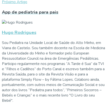
Próximo Artigo
App de pediatria para pais
Hugo Rodrigues
Sou Pediatra na Unidade Local de Saúde do Alto Minho, em
Viana do Castelo. Sou também docente na Escola de Medicina
da Universidade do Minho e formador pelo European
Ressuscitation Council na área de Emergências Pediátricas.
Participo regularmente nos programas “A Tarde é Sua” da TVI
e “Filhos e Cadilhos” do Porto Canal e escrevo também para a
Revista Saúda, para o site da Revista Visão e para a
plataforma Simply Flow – by Fátima Lopes. Colaboro ainda,
pontualmente, com outros meios de Comunicação Social e sou
autor dos livros “Pediatra para todos”, “Primeiros Socorros –
Bebés e Crianças” e o mais recente livro "O Livro do seu
Bebé".