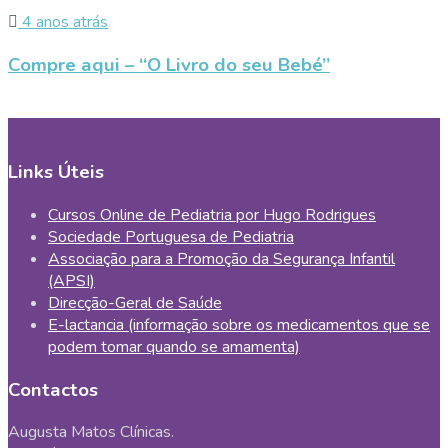
4 anos atrás
Compre aqui – “O Livro do seu Bebé”
Links Úteis
Cursos Online de Pediatria por Hugo Rodrigues
Sociedade Portuguesa de Pediatria
Associação para a Promoção da Segurança Infantil
(APSI)
Direcção-Geral de Saúde
E-lactancia (informação sobre os medicamentos que se
podem tomar quando se amamenta)
Contactos
Augusta Matos Clínicas.