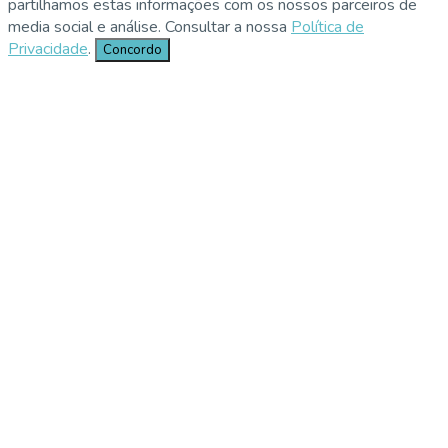
partilhamos estas informações com os nossos parceiros de
media social e análise. Consultar a nossa
Política de
Privacidade
.
Concordo