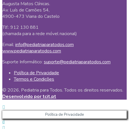
Augusta Matos Clínicas.
Av. Luís de Camões 54,
4900-473 Viana do Castelo
Tlf.: 912 130 881
(chamada para a rede móvel nacional)
Email:
info@pediatriaparatodos.com
www.pediatriaparatodos.com
Suporte Informático:
suporte@pediatriaparatodos.com
Política de Privacidade
Termos e Condições
© 2026, Pediatria para Todos. Todos os direitos reservados.
Desenvolvido por tcit.pt
Política de Privacidade