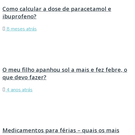
Como calcular a dose de paracetamol e
ibuprofeno?
8 meses atrás
O meu filho apanhou sol a mais e fez febre, o
que devo fazer?
4 anos atrás
Medicamentos para férias – quais os mais