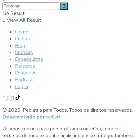
No Result
View All Result
Home
Cursos
Blog
Crónicas
Especialistas
Parceiros
Contactos
Podcast
Log in
© 2026, Pediatria para Todos. Todos os direitos reservados.
Desenvolvido por tcit.pt
Usamos cookies para personalizar o conteúdo, fornecer
recursos de media social e analisar o nosso tráfego. Também