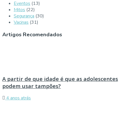
Eventos
(13)
Mitos
(22)
Segurança
(30)
Vacinas
(31)
Artigos Recomendados
A partir de que idade é que as adolescentes
podem usar tampões?
4 anos atrás