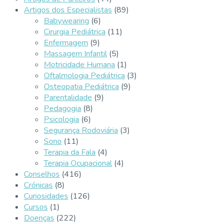
Artigos dos Especialistas
(89)
Babywearing
(6)
Cirurgia Pediátrica
(11)
Enfermagem
(9)
Massagem Infantil
(5)
Motricidade Humana
(1)
Oftalmologia Pediátrica
(3)
Osteopatia Pediátrica
(9)
Parentalidade
(9)
Pedagogia
(8)
Psicologia
(6)
Segurança Rodoviária
(3)
Sono
(11)
Terapia da Fala
(4)
Terapia Ocupacional
(4)
Conselhos
(416)
Crónicas
(8)
Curiosidades
(126)
Cursos
(1)
Doenças
(222)