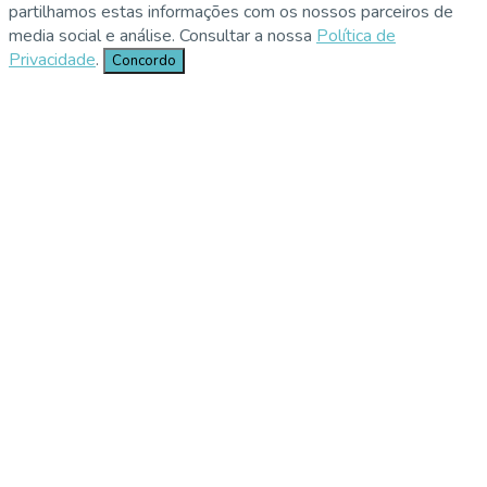
partilhamos estas informações com os nossos parceiros de
media social e análise. Consultar a nossa
Política de
Privacidade
.
Concordo