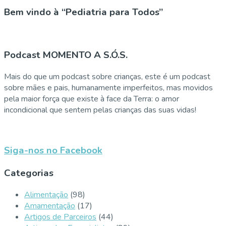
Bem vindo à “Pediatria para Todos”
Podcast MOMENTO A S.Ó.S.
Mais do que um podcast sobre crianças, este é um podcast
sobre mães e pais, humanamente imperfeitos, mas movidos
pela maior força que existe à face da Terra: o amor
incondicional que sentem pelas crianças das suas vidas!
Siga-nos no Facebook
Categorias
Alimentação
(98)
Amamentação
(17)
Artigos de Parceiros
(44)