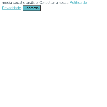
media social e análise. Consultar a nossa
Política de
Privacidade
.
Concordo