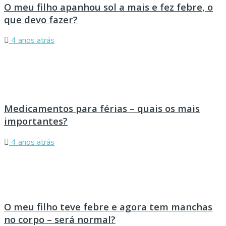
O meu filho apanhou sol a mais e fez febre, o
que devo fazer?
4 anos atrás
Medicamentos para férias – quais os mais
importantes?
4 anos atrás
O meu filho teve febre e agora tem manchas
no corpo – será normal?