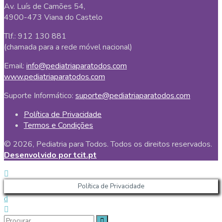
Av. Luís de Camões 54,
4900-473 Viana do Castelo
Tlf.: 912 130 881
(chamada para a rede móvel nacional)
Email:
info@pediatriaparatodos.com
www.pediatriaparatodos.com
Suporte Informático:
suporte@pediatriaparatodos.com
Política de Privacidade
Termos e Condições
© 2026, Pediatria para Todos. Todos os direitos reservados.
Desenvolvido por tcit.pt
Política de Privacidade