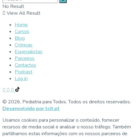
No Result
View All Result
Home
Cursos
Blog
Crónicas
Especialistas
Parceiros
Contactos
Podcast
Log in
© 2026, Pediatria para Todos. Todos os direitos reservados.
Desenvolvido por tcit.pt
Usamos cookies para personalizar o conteúdo, fornecer
recursos de media social e analisar o nosso tráfego. Também
partilhamos estas informações com os nossos parceiros de