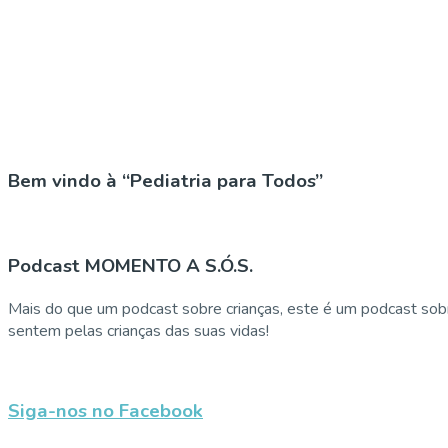
Bem vindo à “Pediatria para Todos”
Podcast MOMENTO A S.Ó.S.
Mais do que um podcast sobre crianças, este é um podcast sobr
sentem pelas crianças das suas vidas!
Siga-nos no Facebook