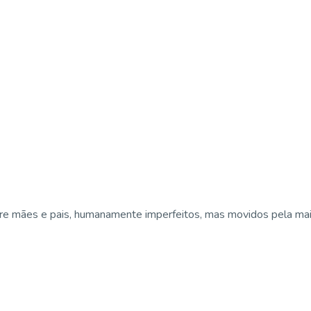
e mães e pais, humanamente imperfeitos, mas movidos pela maior 