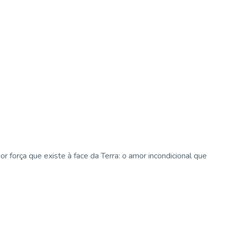
força que existe à face da Terra: o amor incondicional que