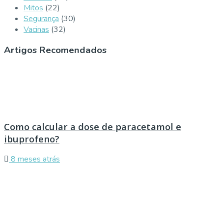
Mitos
(22)
Segurança
(30)
Vacinas
(32)
Artigos Recomendados
Como calcular a dose de paracetamol e
ibuprofeno?
8 meses atrás