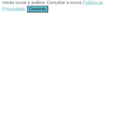
media social e análise. Consultar a nossa
Política de
Privacidade
.
Concordo