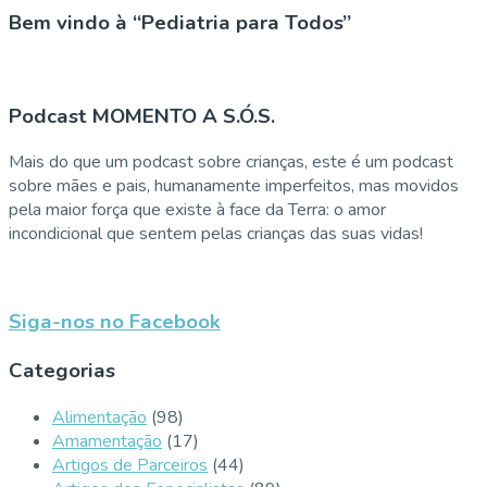
Bem vindo à “Pediatria para Todos”
Podcast MOMENTO A S.Ó.S.
Mais do que um podcast sobre crianças, este é um podcast
sobre mães e pais, humanamente imperfeitos, mas movidos
pela maior força que existe à face da Terra: o amor
incondicional que sentem pelas crianças das suas vidas!
Siga-nos no Facebook
Categorias
Alimentação
(98)
Amamentação
(17)
Artigos de Parceiros
(44)