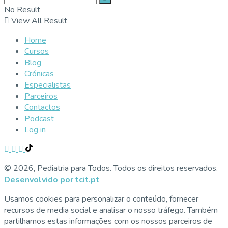
No Result
View All Result
Home
Cursos
Blog
Crónicas
Especialistas
Parceiros
Contactos
Podcast
Log in
© 2026, Pediatria para Todos. Todos os direitos reservados.
Desenvolvido por tcit.pt
Usamos cookies para personalizar o conteúdo, fornecer
recursos de media social e analisar o nosso tráfego. Também
partilhamos estas informações com os nossos parceiros de