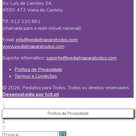
Av. Luís de Camões 54,
4900-473 Viana do Castelo
Tlf.: 912 130 881
(chamada para a rede móvel nacional)
Email:
info@pediatriaparatodos.com
www.pediatriaparatodos.com
Suporte Informático:
suporte@pediatriaparatodos.com
Política de Privacidade
Termos e Condições
© 2026, Pediatria para Todos. Todos os direitos reservados.
Desenvolvido por tcit.pt
Política de Privacidade