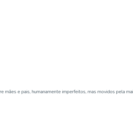
e mães e pais, humanamente imperfeitos, mas movidos pela maior 