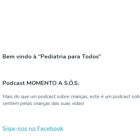
Bem vindo à “Pediatria para Todos”
Podcast MOMENTO A S.Ó.S.
Mais do que um podcast sobre crianças, este é um podcast sobr
sentem pelas crianças das suas vidas!
Siga-nos no Facebook