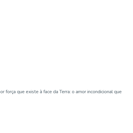
força que existe à face da Terra: o amor incondicional que