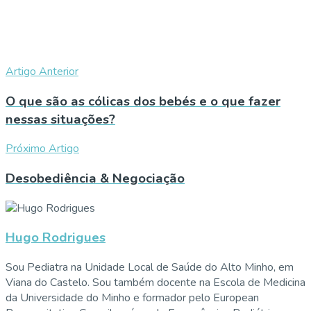
Artigo Anterior
O que são as cólicas dos bebés e o que fazer
nessas situações?
Próximo Artigo
Desobediência & Negociação
Hugo Rodrigues
Sou Pediatra na Unidade Local de Saúde do Alto Minho, em
Viana do Castelo. Sou também docente na Escola de Medicina
da Universidade do Minho e formador pelo European