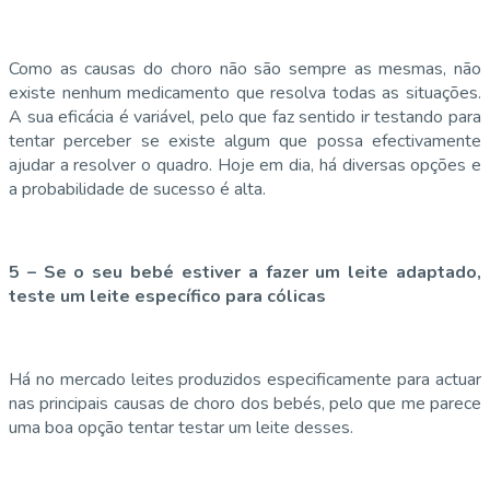
Como as causas do choro não são sempre as mesmas, não
existe nenhum medicamento que resolva todas as situações.
A sua eficácia é variável, pelo que faz sentido ir testando para
tentar perceber se existe algum que possa efectivamente
ajudar a resolver o quadro. Hoje em dia, há diversas opções e
a probabilidade de sucesso é alta.
5 – Se o seu bebé estiver a fazer um leite adaptado,
teste um leite específico para cólicas
Há no mercado leites produzidos especificamente para actuar
nas principais causas de choro dos bebés, pelo que me parece
uma boa opção tentar testar um leite desses.