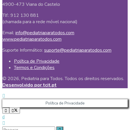
4900-473 Viana do Castelo
Tlf.: 912 130 881
(chamada para a rede móvel nacional)
Email:
info@pediatriaparatodos.com
www.pediatriaparatodos.com
Suporte Informático:
suporte@pediatriaparatodos.com
Política de Privacidade
Termos e Condições
© 2026, Pediatria para Todos. Todos os direitos reservados.
Desenvolvido por tcit.pt
Política de Privacidade