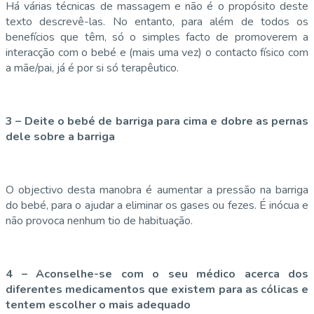
Há várias técnicas de massagem e não é o propósito deste
texto descrevê-las. No entanto, para além de todos os
benefícios que têm, só o simples facto de promoverem a
interacção com o bebé e (mais uma vez) o contacto físico com
a mãe/pai, já é por si só terapêutico.
3 – Deite o bebé de barriga para cima e dobre as pernas
dele sobre a barriga
O objectivo desta manobra é aumentar a pressão na barriga
do bebé, para o ajudar a eliminar os gases ou fezes. É inócua e
não provoca nenhum tio de habituação.
4 – Aconselhe-se com o seu médico acerca dos
diferentes medicamentos que existem para as cólicas e
tentem escolher o mais adequado