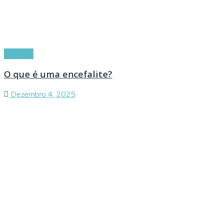
Doenças
O que é uma encefalite?
Dezembro 4, 2025