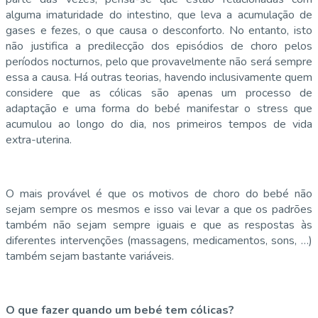
alguma imaturidade do intestino, que leva a acumulação de
gases e fezes, o que causa o desconforto. No entanto, isto
não justifica a predilecção dos episódios de choro pelos
períodos nocturnos, pelo que provavelmente não será sempre
essa a causa. Há outras teorias, havendo inclusivamente quem
considere que as cólicas são apenas um processo de
adaptação e uma forma do bebé manifestar o stress que
acumulou ao longo do dia, nos primeiros tempos de vida
extra-uterina.
O mais provável é que os motivos de choro do bebé não
sejam sempre os mesmos e isso vai levar a que os padrões
também não sejam sempre iguais e que as respostas às
diferentes intervenções (massagens, medicamentos, sons, …)
também sejam bastante variáveis.
O que fazer quando um bebé tem cólicas?