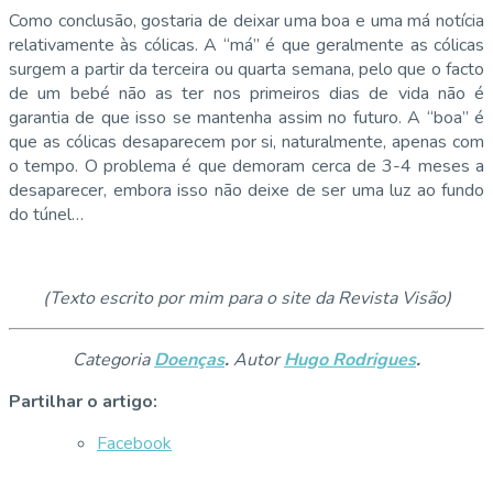
Como conclusão, gostaria de deixar uma boa e uma má notícia
relativamente às cólicas. A “má” é que geralmente as cólicas
surgem a partir da terceira ou quarta semana, pelo que o facto
de um bebé não as ter nos primeiros dias de vida não é
garantia de que isso se mantenha assim no futuro. A “boa” é
que as cólicas desaparecem por si, naturalmente, apenas com
o tempo. O problema é que demoram cerca de 3-4 meses a
desaparecer, embora isso não deixe de ser uma luz ao fundo
do túnel…
(Texto escrito por mim para o site da Revista Visão)
Categoria
Doenças
.
Autor
Hugo Rodrigues
.
Partilhar o artigo:
Facebook