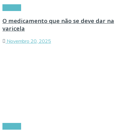
Doenças
O medicamento que não se deve dar na
varicela
Novembro 20, 2025
Doenças