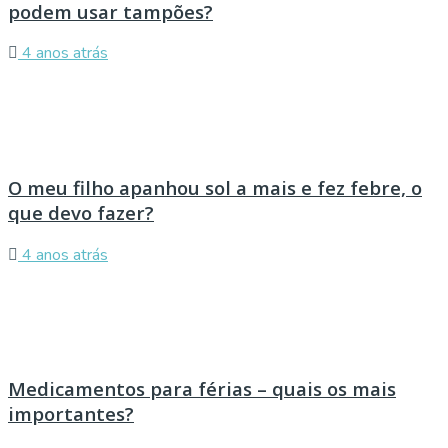
podem usar tampões?
4 anos atrás
O meu filho apanhou sol a mais e fez febre, o
que devo fazer?
4 anos atrás
Medicamentos para férias – quais os mais
importantes?