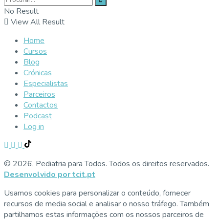
No Result
View All Result
Home
Cursos
Blog
Crónicas
Especialistas
Parceiros
Contactos
Podcast
Log in
© 2026, Pediatria para Todos. Todos os direitos reservados.
Desenvolvido por tcit.pt
Usamos cookies para personalizar o conteúdo, fornecer
recursos de media social e analisar o nosso tráfego. Também
partilhamos estas informações com os nossos parceiros de