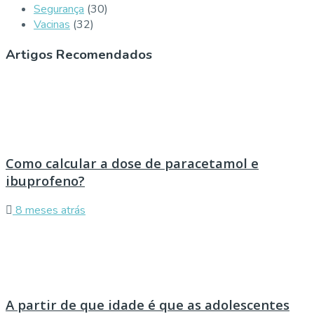
Segurança
(30)
Vacinas
(32)
Artigos Recomendados
Como calcular a dose de paracetamol e
ibuprofeno?
8 meses atrás
A partir de que idade é que as adolescentes