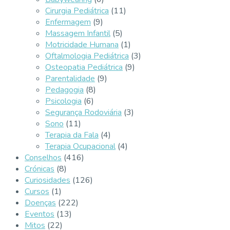
Cirurgia Pediátrica
(11)
Enfermagem
(9)
Massagem Infantil
(5)
Motricidade Humana
(1)
Oftalmologia Pediátrica
(3)
Osteopatia Pediátrica
(9)
Parentalidade
(9)
Pedagogia
(8)
Psicologia
(6)
Segurança Rodoviária
(3)
Sono
(11)
Terapia da Fala
(4)
Terapia Ocupacional
(4)
Conselhos
(416)
Crónicas
(8)
Curiosidades
(126)
Cursos
(1)
Doenças
(222)
Eventos
(13)
Mitos
(22)