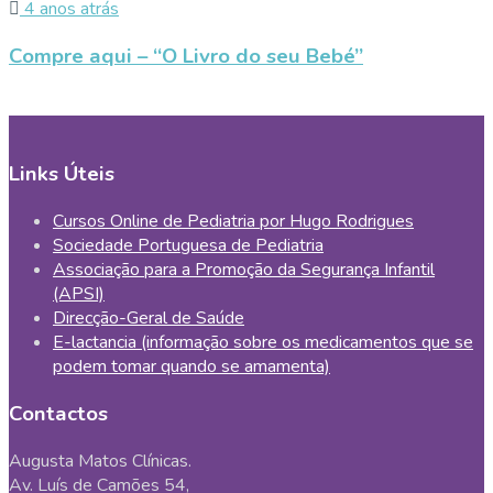
4 anos atrás
Compre aqui – “O Livro do seu Bebé”
Links Úteis
Cursos Online de Pediatria por Hugo Rodrigues
Sociedade Portuguesa de Pediatria
Associação para a Promoção da Segurança Infantil
(APSI)
Direcção-Geral de Saúde
E-lactancia (informação sobre os medicamentos que se
podem tomar quando se amamenta)
Contactos
Augusta Matos Clínicas.
Av. Luís de Camões 54,