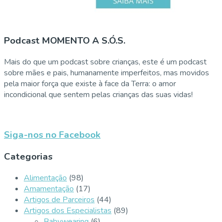
Podcast MOMENTO A S.Ó.S.
Mais do que um podcast sobre crianças, este é um podcast
sobre mães e pais, humanamente imperfeitos, mas movidos
pela maior força que existe à face da Terra: o amor
incondicional que sentem pelas crianças das suas vidas!
Siga-nos no Facebook
Categorias
Alimentação
(98)
Amamentação
(17)
Artigos de Parceiros
(44)
Artigos dos Especialistas
(89)
Babywearing
(6)