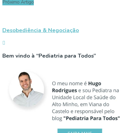
Próximo Artigo
Desobediência & Negociação
Bem vindo à “Pediatria para Todos”