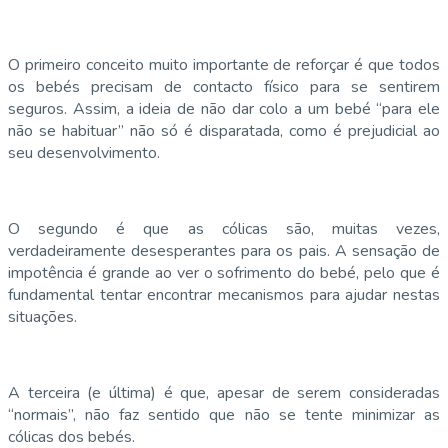
O primeiro conceito muito importante de reforçar é que todos
os bebés precisam de contacto físico para se sentirem
seguros. Assim, a ideia de não dar colo a um bebé “para ele
não se habituar” não só é disparatada, como é prejudicial ao
seu desenvolvimento.
O segundo é que as cólicas são, muitas vezes,
verdadeiramente desesperantes para os pais. A sensação de
impotência é grande ao ver o sofrimento do bebé, pelo que é
fundamental tentar encontrar mecanismos para ajudar nestas
situações.
A terceira (e última) é que, apesar de serem consideradas
“normais”, não faz sentido que não se tente minimizar as
cólicas dos bebés.