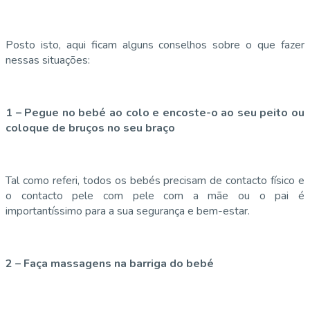
Posto isto, aqui ficam alguns conselhos sobre o que fazer
nessas situações:
1 – Pegue no bebé ao colo e encoste-o ao seu peito ou
coloque de bruços no seu braço
Tal como referi, todos os bebés precisam de contacto físico e
o contacto pele com pele com a mãe ou o pai é
importantíssimo para a sua segurança e bem-estar.
2 – Faça massagens na barriga do bebé