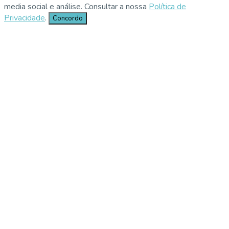
media social e análise. Consultar a nossa
Política de
Privacidade
.
Concordo