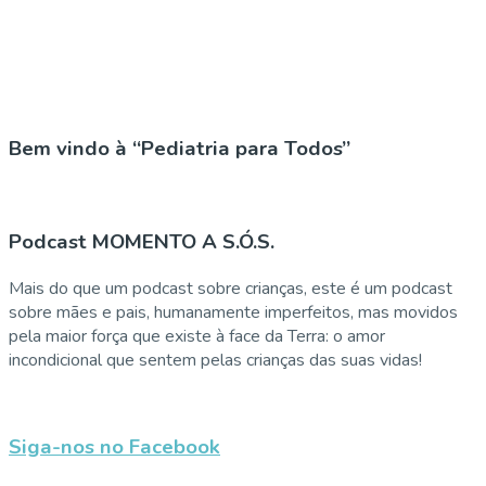
Bem vindo à “Pediatria para Todos”
Podcast MOMENTO A S.Ó.S.
Mais do que um podcast sobre crianças, este é um podcast
sobre mães e pais, humanamente imperfeitos, mas movidos
pela maior força que existe à face da Terra: o amor
incondicional que sentem pelas crianças das suas vidas!
Siga-nos no Facebook