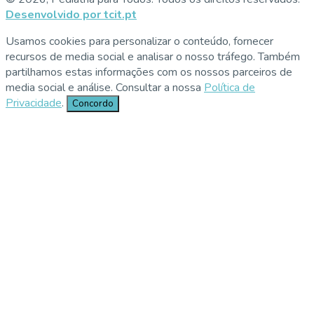
Desenvolvido por tcit.pt
Usamos cookies para personalizar o conteúdo, fornecer
recursos de media social e analisar o nosso tráfego. Também
partilhamos estas informações com os nossos parceiros de
media social e análise. Consultar a nossa
Política de
Privacidade
.
Concordo