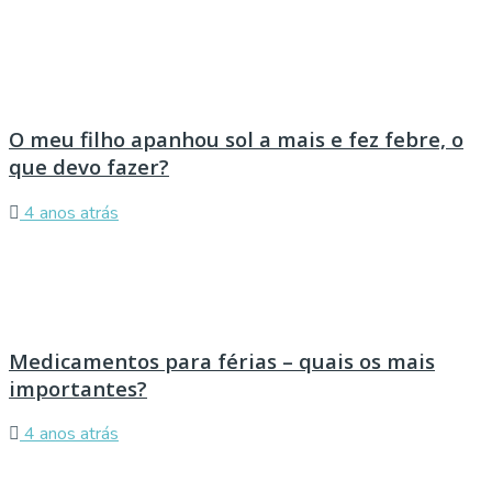
O meu filho apanhou sol a mais e fez febre, o
que devo fazer?
4 anos atrás
Medicamentos para férias – quais os mais
importantes?
4 anos atrás