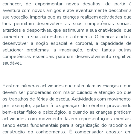
conhecer, de experimentar novos desafios, de partir à
aventura com novos amigos e até eventualmente descobrir a
sua vocação. Importa que as crianças realizem actividades que
lhes permitam desenvolver as suas competências sociais,
artísticas e desportivas, que estimulem a sua criatividade, que
aumentem a sua autoestima e autonomia. O brincar ajuda a
desenvolver a noção espacial e corporal, a capacidade de
solucionar problemas, a imaginação, entre tantas outras
competências essenciais para um desenvolvimento cognitivo
saudável.
​Existem inúmeras actividades que estimulam as crianças e que
devem ser ponderadas com maior cuidado e atenção do que
os trabalhos de férias da escola. Actividades com movimento,
por exemplo, ajudam à oxigenação do cérebro provocando
bem-estar físico e psicológico, e quando as crianças praticam
actividades com movimento fazem representações mentais,
sendo estas fundamentais para a organização do raciocínio e
construção do conhecimento. ​É compensador apostar em