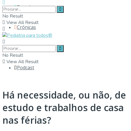
Parceiros
No Result
View All Result
Crónicas
Contactos
No Result
View All Result
Podcast
Há necessidade, ou não, de
estudo e trabalhos de casa
nas férias?