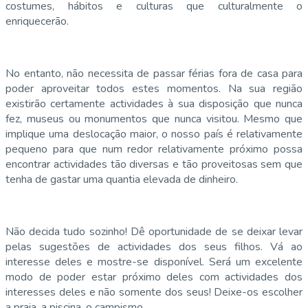
costumes, hábitos e culturas que culturalmente o
enriquecerão.
No entanto, não necessita de passar férias fora de casa para
poder aproveitar todos estes momentos. Na sua região
existirão certamente actividades à sua disposição que nunca
fez, museus ou monumentos que nunca visitou. Mesmo que
implique uma deslocação maior, o nosso país é relativamente
pequeno para que num redor relativamente próximo possa
encontrar actividades tão diversas e tão proveitosas sem que
tenha de gastar uma quantia elevada de dinheiro.
Não decida tudo sozinho! Dê oportunidade de se deixar levar
pelas sugestões de actividades dos seus filhos. Vá ao
interesse deles e mostre-se disponível. Será um excelente
modo de poder estar próximo deles com actividades dos
interesses deles e não somente dos seus! Deixe-os escolher
a praia, a piscina, o campismo,…