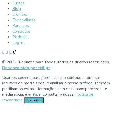
Cursos
Blog
Crónicas
Especialistas
Parceiros
Contactos
Podcast
Log in
© 2026, Pediatria para Todos. Todos os direitos reservados.
Desenvolvido por tcit.pt
Usamos cookies para personalizar o conteúdo, fornecer
recursos de media social e analisar o nosso tráfego. Também
partilhamos estas informações com os nossos parceiros de
media social e análise. Consultar a nossa
Política de
Privacidade
.
Concordo