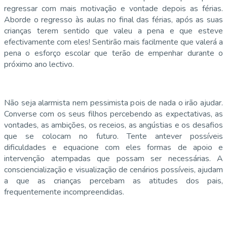
regressar com mais motivação e vontade depois as férias.
Aborde o regresso às aulas no final das férias, após as suas
crianças terem sentido que valeu a pena e que esteve
efectivamente com eles! Sentirão mais facilmente que valerá a
pena o esforço escolar que terão de empenhar durante o
próximo ano lectivo.
Não seja alarmista nem pessimista pois de nada o irão ajudar.
Converse com os seus filhos percebendo as expectativas, as
vontades, as ambições, os receios, as angústias e os desafios
que se colocam no futuro. Tente antever possíveis
dificuldades e equacione com eles formas de apoio e
intervenção atempadas que possam ser necessárias. A
consciencialização e visualização de cenários possíveis, ajudam
a que as crianças percebam as atitudes dos pais,
frequentemente incompreendidas.