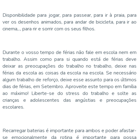
Disponibilidade para jogar, para passear, para ir à praia, para
ver os desenhos animados, para andar de bicicleta, para ir ao
cinema,.., para rir e sorrir com os seus filhos.
Durante o vosso tempo de férias não fale em escola nem em
trabalho. Assim como para si quando está de férias deve
deixar as preocupações do trabalho no trabalho, deixe nas
férias da escola as coisas da escola na escola. Se necessário
algum trabalho de reforço, deixe esse assunto para os últimos
dias de férias, em Setembro. Aproveite este tempo em família
ao máximo! Liberte-se do stress do trabalho e solte as
crianças e adolescentes das angústias e preocupações
escolares.
Recarregar baterias é importante para ambos e poder afastar-
se emocionalmente da rotina é importante para possa