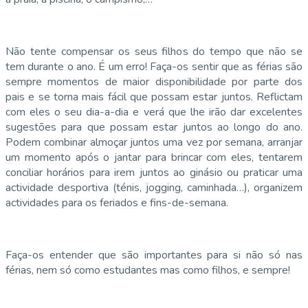
Não tente compensar os seus filhos do tempo que não se
tem durante o ano. É um erro! Faça-os sentir que as férias são
sempre momentos de maior disponibilidade por parte dos
pais e se torna mais fácil que possam estar juntos. Reflictam
com eles o seu dia-a-dia e verá que lhe irão dar excelentes
sugestões para que possam estar juntos ao longo do ano.
Podem combinar almoçar juntos uma vez por semana, arranjar
um momento após o jantar para brincar com eles, tentarem
conciliar horários para irem juntos ao ginásio ou praticar uma
actividade desportiva (ténis, jogging, caminhada…), organizem
actividades para os feriados e fins-de-semana.
Faça-os entender que são importantes para si não só nas
férias, nem só como estudantes mas como filhos, e sempre!