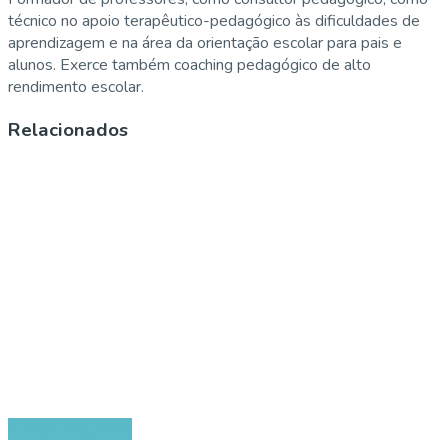
técnico no apoio terapêutico-pedagógico às dificuldades de
aprendizagem e na área da orientação escolar para pais e
alunos. Exerce também coaching pedagógico de alto
rendimento escolar.
Relacionados
Cirurgia Pediátrica