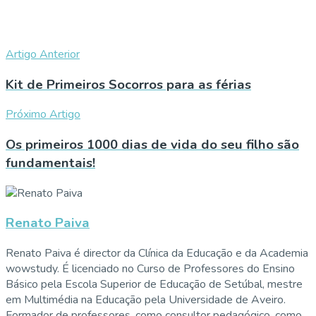
Artigo Anterior
Kit de Primeiros Socorros para as férias
Próximo Artigo
Os primeiros 1000 dias de vida do seu filho são
fundamentais!
Renato Paiva
Renato Paiva é director da Clínica da Educação e da Academia
wowstudy. É licenciado no Curso de Professores do Ensino
Básico pela Escola Superior de Educação de Setúbal, mestre
em Multimédia na Educação pela Universidade de Aveiro.
Formador de professores, como consultor pedagógico, como