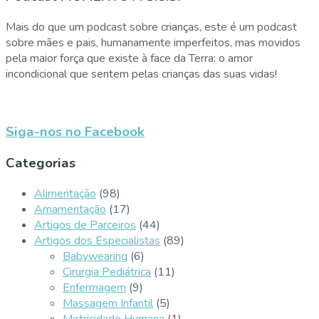
Mais do que um podcast sobre crianças, este é um podcast
sobre mães e pais, humanamente imperfeitos, mas movidos
pela maior força que existe à face da Terra: o amor
incondicional que sentem pelas crianças das suas vidas!
Siga-nos no Facebook
Categorias
Alimentação
(98)
Amamentação
(17)
Artigos de Parceiros
(44)
Artigos dos Especialistas
(89)
Babywearing
(6)
Cirurgia Pediátrica
(11)
Enfermagem
(9)
Massagem Infantil
(5)