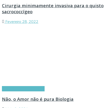
Cirurgia minimamente invasiva para o quisto
sacrococcígeo
Fevereiro 28, 2022
Artigos dos Especialistas
Não, o Amor não é pura Biologia