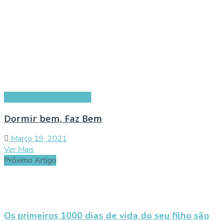
Artigos dos Especialistas
Dormir bem, Faz Bem
Março 19, 2021
Ver Mais
Próximo Artigo
Os primeiros 1000 dias de vida do seu filho são