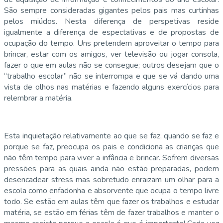
São sempre consideradas gigantes pelos pais mas curtinhas
pelos miúdos. Nesta diferença de perspetivas reside
igualmente a diferença de espectativas e de propostas de
ocupação do tempo. Uns pretendem aproveitar o tempo para
brincar, estar com os amigos, ver televisão ou jogar consola,
fazer o que em aulas não se consegue; outros desejam que o
“trabalho escolar” não se interrompa e que se vá dando uma
vista de olhos nas matérias e fazendo alguns exercícios para
relembrar a matéria.
​Esta inquietação relativamente ao que se faz, quando se faz e
porque se faz, preocupa os pais e condiciona as crianças que
não têm tempo para viver a infância e brincar. Sofrem diversas
pressões para as quais ainda não estão preparadas, podem
desencadear stress mas sobretudo enraizam um olhar para a
escola como enfadonha e absorvente que ocupa o tempo livre
todo. Se estão em aulas têm que fazer os trabalhos e estudar
matéria, se estão em férias têm de fazer trabalhos e manter o