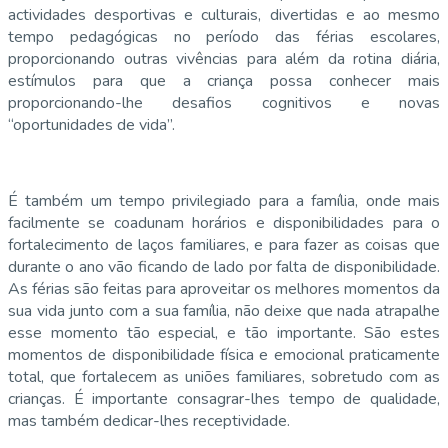
actividades desportivas e culturais, divertidas e ao mesmo
tempo pedagógicas no período das férias escolares,
proporcionando outras vivências para além da rotina diária,
estímulos para que a criança possa conhecer mais
proporcionando-lhe desafios cognitivos e novas
“oportunidades de vida”.
​É também um tempo privilegiado para a família, onde mais
facilmente se coadunam horários e disponibilidades para o
fortalecimento de laços familiares, e para fazer as coisas que
durante o ano vão ficando de lado por falta de disponibilidade.
As férias são feitas para aproveitar os melhores momentos da
sua vida junto com a sua família, não deixe que nada atrapalhe
esse momento tão especial, e tão importante. São estes
momentos de disponibilidade física e emocional praticamente
total, que fortalecem as uniões familiares, sobretudo com as
crianças. É importante consagrar-lhes tempo de qualidade,
mas também dedicar-lhes receptividade.