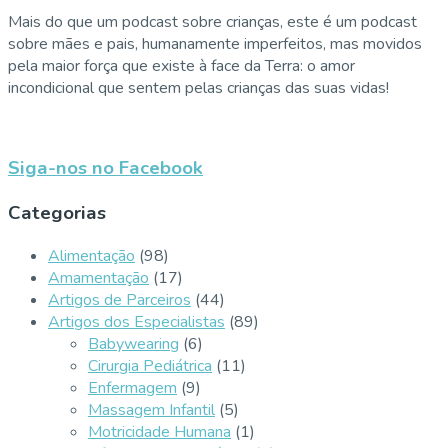
Mais do que um podcast sobre crianças, este é um podcast
sobre mães e pais, humanamente imperfeitos, mas movidos
pela maior força que existe à face da Terra: o amor
incondicional que sentem pelas crianças das suas vidas!
Siga-nos no Facebook
Categorias
Alimentação
(98)
Amamentação
(17)
Artigos de Parceiros
(44)
Artigos dos Especialistas
(89)
Babywearing
(6)
Cirurgia Pediátrica
(11)
Enfermagem
(9)
Massagem Infantil
(5)
Motricidade Humana
(1)