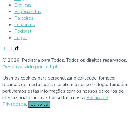
Crónicas
Especialistas
Parceiros
Contactos
Podcast
Log in
© 2026, Pediatria para Todos. Todos os direitos reservados.
Desenvolvido por tcit.pt
Usamos cookies para personalizar o conteúdo, fornecer
recursos de media social e analisar o nosso tráfego. Também
partilhamos estas informações com os nossos parceiros de
media social e análise. Consultar a nossa
Política de
Privacidade
.
Concordo