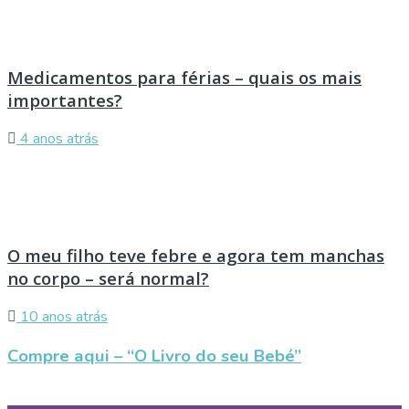
Medicamentos para férias – quais os mais
importantes?
4 anos atrás
O meu filho teve febre e agora tem manchas
no corpo – será normal?
10 anos atrás
Compre aqui – “O Livro do seu Bebé”