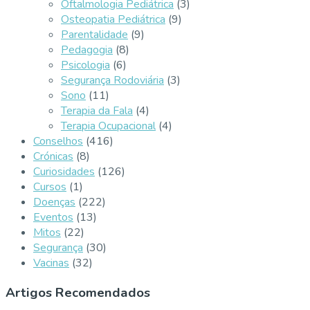
Oftalmologia Pediátrica
(3)
Osteopatia Pediátrica
(9)
Parentalidade
(9)
Pedagogia
(8)
Psicologia
(6)
Segurança Rodoviária
(3)
Sono
(11)
Terapia da Fala
(4)
Terapia Ocupacional
(4)
Conselhos
(416)
Crónicas
(8)
Curiosidades
(126)
Cursos
(1)
Doenças
(222)
Eventos
(13)
Mitos
(22)
Segurança
(30)
Vacinas
(32)
Artigos Recomendados