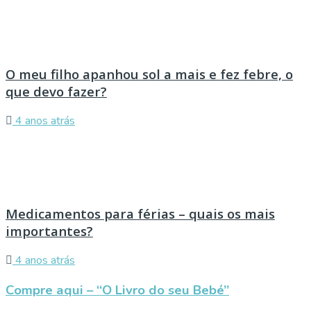
O meu filho apanhou sol a mais e fez febre, o
que devo fazer?
4 anos atrás
Medicamentos para férias – quais os mais
importantes?
4 anos atrás
Compre aqui – “O Livro do seu Bebé”