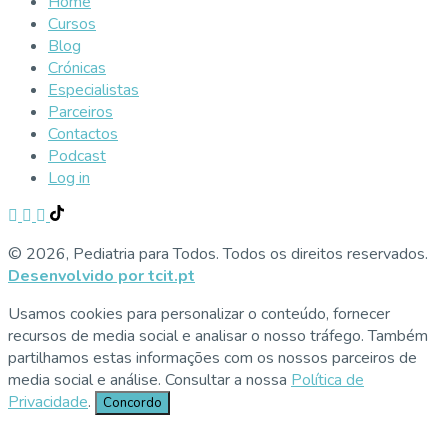
Home
Cursos
Blog
Crónicas
Especialistas
Parceiros
Contactos
Podcast
Log in
© 2026, Pediatria para Todos. Todos os direitos reservados.
Desenvolvido por tcit.pt
Usamos cookies para personalizar o conteúdo, fornecer
recursos de media social e analisar o nosso tráfego. Também
partilhamos estas informações com os nossos parceiros de
media social e análise. Consultar a nossa
Política de
Privacidade
.
Concordo