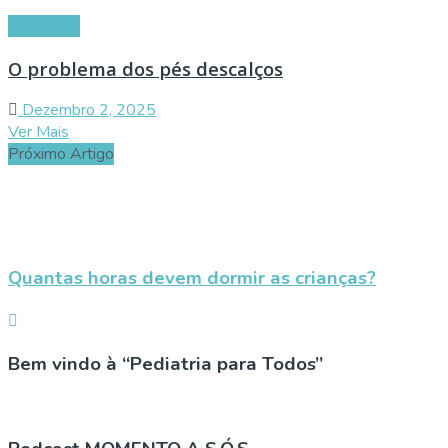
Conselhos
O problema dos pés descalços
Dezembro 2, 2025
Ver Mais
Próximo Artigo
Quantas horas devem dormir as crianças?
Bem vindo à “Pediatria para Todos”