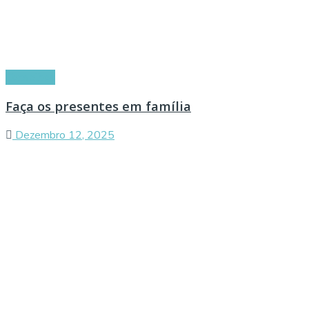
Conselhos
Faça os presentes em família
Dezembro 12, 2025