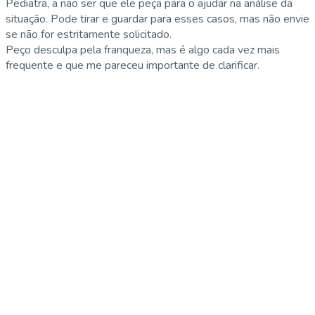
Pediatra, a não ser que ele peça para o ajudar na análise da
situação. Pode tirar e guardar para esses casos, mas não envie
se não for estritamente solicitado.
Peço desculpa pela franqueza, mas é algo cada vez mais
frequente e que me pareceu importante de clarificar.