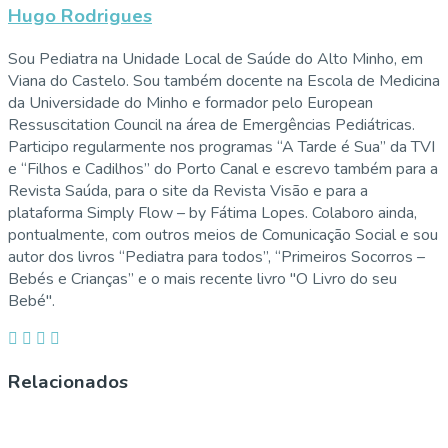
Hugo Rodrigues
Sou Pediatra na Unidade Local de Saúde do Alto Minho, em
Viana do Castelo. Sou também docente na Escola de Medicina
da Universidade do Minho e formador pelo European
Ressuscitation Council na área de Emergências Pediátricas.
Participo regularmente nos programas “A Tarde é Sua” da TVI
e “Filhos e Cadilhos” do Porto Canal e escrevo também para a
Revista Saúda, para o site da Revista Visão e para a
plataforma Simply Flow – by Fátima Lopes. Colaboro ainda,
pontualmente, com outros meios de Comunicação Social e sou
autor dos livros “Pediatra para todos”, “Primeiros Socorros –
Bebés e Crianças” e o mais recente livro "O Livro do seu
Bebé".
Relacionados