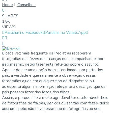
Home
Conselhos
0
SHARES
1.8k
VIEWS
Partilhar no Facebook
Partilhar no WhatsApp
É cada vez mais frequente os Pediatras receberem
fotografias das fezes das crianças que acompanham e, por
isso mesmo, decidi fazer está reflexão sobre o assunto.
Apesar de ser uma opção bem intencionada por parte dos
pais, a verdade é que raramente a observação dessas
fotografias ajuda em qualquer tipo de diagnóstico ou
acrescenta alguma informação relevante à descrição que os
pais possam fazer das fezes dos filhos.
Assim, e porque não é muito agradável ter o telemóvel cheio
de fotografias de fraldas, penicos ou sanitas com fezes, deixo
aqui um apelo: não envie esse tipo de fotografias ao seu