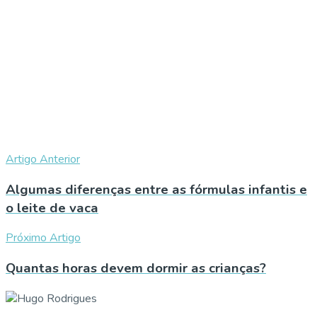
Artigo Anterior
Algumas diferenças entre as fórmulas infantis e
o leite de vaca
Próximo Artigo
Quantas horas devem dormir as crianças?