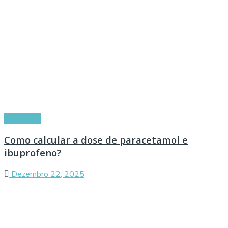
Conselhos
Como calcular a dose de paracetamol e
ibuprofeno?
Dezembro 22, 2025