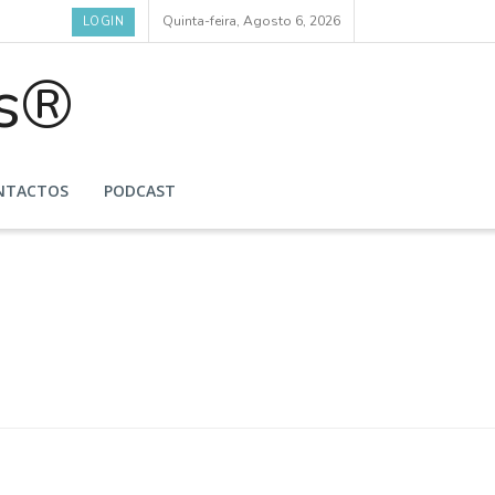
Quinta-feira, Agosto 6, 2026
LOGIN
NTACTOS
PODCAST