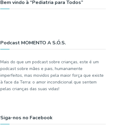
Bem vindo à “Pediatria para Todos”
Podcast MOMENTO A S.Ó.S.
Mais do que um podcast sobre crianças, este é um
podcast sobre mães e pais, humanamente
imperfeitos, mas movidos pela maior força que existe
à face da Terra: o amor incondicional que sentem
pelas crianças das suas vidas!
Siga-nos no Facebook