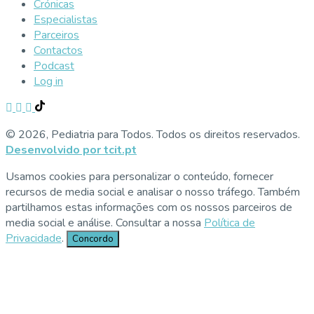
Crónicas
Especialistas
Parceiros
Contactos
Podcast
Log in
© 2026, Pediatria para Todos. Todos os direitos reservados.
Desenvolvido por tcit.pt
Usamos cookies para personalizar o conteúdo, fornecer
recursos de media social e analisar o nosso tráfego. Também
partilhamos estas informações com os nossos parceiros de
media social e análise. Consultar a nossa
Política de
Privacidade
.
Concordo