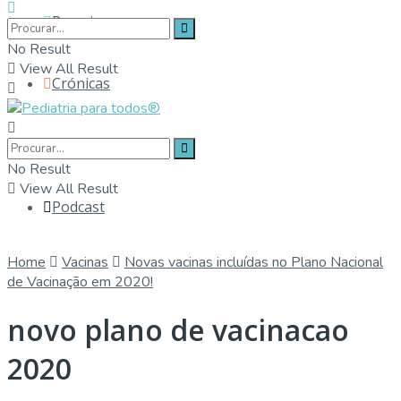
Parceiros
No Result
View All Result
Crónicas
Contactos
No Result
View All Result
Podcast
Home
Vacinas
Novas vacinas incluídas no Plano Nacional
de Vacinação em 2020!
novo plano de vacinacao
2020