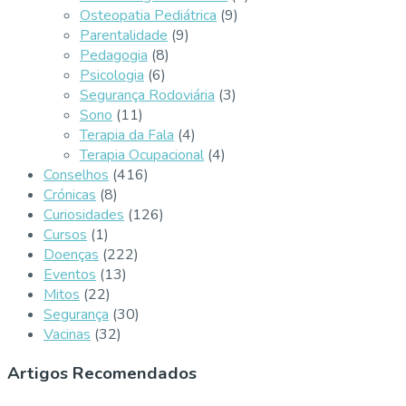
Osteopatia Pediátrica
(9)
Parentalidade
(9)
Pedagogia
(8)
Psicologia
(6)
Segurança Rodoviária
(3)
Sono
(11)
Terapia da Fala
(4)
Terapia Ocupacional
(4)
Conselhos
(416)
Crónicas
(8)
Curiosidades
(126)
Cursos
(1)
Doenças
(222)
Eventos
(13)
Mitos
(22)
Segurança
(30)
Vacinas
(32)
Artigos Recomendados