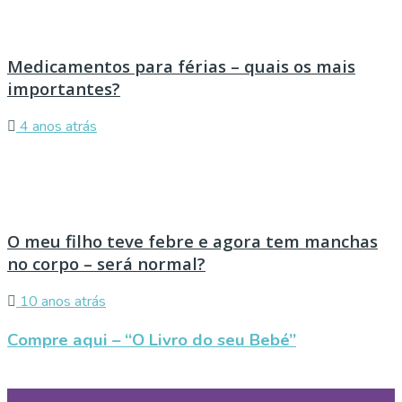
Medicamentos para férias – quais os mais
importantes?
4 anos atrás
O meu filho teve febre e agora tem manchas
no corpo – será normal?
10 anos atrás
Compre aqui – “O Livro do seu Bebé”