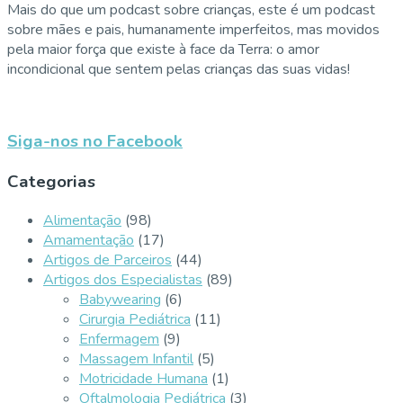
Mais do que um podcast sobre crianças, este é um podcast
sobre mães e pais, humanamente imperfeitos, mas movidos
pela maior força que existe à face da Terra: o amor
incondicional que sentem pelas crianças das suas vidas!
Siga-nos no Facebook
Categorias
Alimentação
(98)
Amamentação
(17)
Artigos de Parceiros
(44)
Artigos dos Especialistas
(89)
Babywearing
(6)
Cirurgia Pediátrica
(11)
Enfermagem
(9)
Massagem Infantil
(5)
Motricidade Humana
(1)
Oftalmologia Pediátrica
(3)