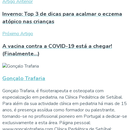
Artigo Anterior
Inverno: Top 3 de dicas para acalmar o eczema
atópico nas crianças
Próximo Artigo
A vacina contra a COVID-19 está a chegar!
(Finalmente…)
Gonçalo Trafaria
Gonçalo Trafaria, é fisioterapeuta e osteopata com
especialização em pediatria, na Clínica Pediátrica de Setúbal.
Para além da sua actividade clínica em pediatria há mais de 15
anos, é presença assídua como formador ou palestrante,
tornando-se no profissional pioneiro em Portugal a dedicar-se
exclusivamente a esta área. Página pessoal:
www.goncalotrafaria.com Clínica Pediátrica de Setúbal: