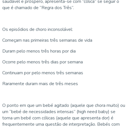
saudável e próspero, apresenta-se com “cólica” se seguir o
que é chamado de “Regra dos Três”.
Os episódios de choro inconsolável:
Começam nas primeiras três semanas de vida
Duram pelo menos três horas por dia
Ocorre pelo menos três dias por semana
Continuam por pelo menos três semanas
Raramente duram mais de três meses
O ponto em que um bebé agitado (aquele que chora muito) ou
um “bebé de necessidades intensas” (high need baby) se
torna um bebé com cólicas (aquele que apresenta dor) é
frequentemente uma questão de interpretação. Bebés com