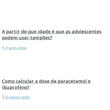
A partir de que idade é que as adolescentes
podem usar tampões?
4 anos atrás
Como calcular a dose de paracetamol e
ibuprofeno?
8 meses atrás