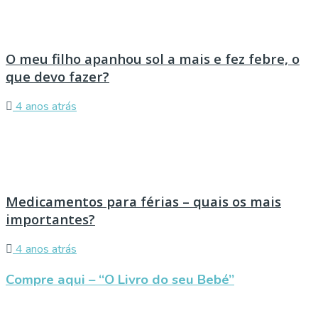
O meu filho apanhou sol a mais e fez febre, o
que devo fazer?
4 anos atrás
Medicamentos para férias – quais os mais
importantes?
4 anos atrás
Compre aqui – “O Livro do seu Bebé”