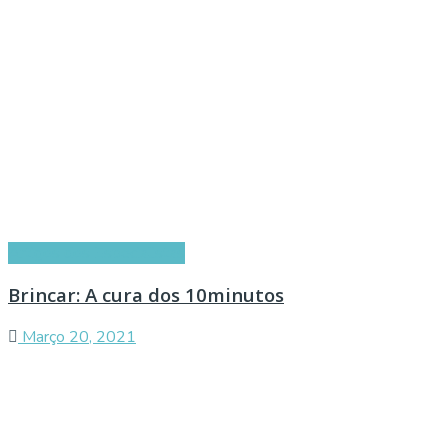
Artigos dos Especialistas
Brincar: A cura dos 10minutos
Março 20, 2021