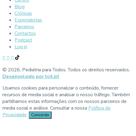
Blog
Crónicas
Especialistas
Parceiros
Contactos
Podcast
Log in
© 2026, Pediatria para Todos. Todos os direitos reservados.
Desenvolvido por tcit.pt
Usamos cookies para personalizar o conteúdo, fornecer
recursos de media social e analisar o nosso tráfego. Também
partilhamos estas informações com os nossos parceiros de
media social e análise. Consultar a nossa
Política de
Privacidade
.
Concordo