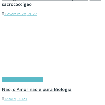
sacrococcígeo
Fevereiro 28, 2022
Artigos dos Especialistas
Não, o Amor não é pura Biologia
Maio 9, 2021