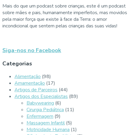
Mais do que um podcast sobre crianças, este é um podcast
sobre mães e pais, humanamente imperfeitos, mas movidos
pela maior força que existe à face da Terra: o amor
incondicional que sentem pelas crianças das suas vidas!
Siga-nos no Facebook
Categorias
Alimentação
(98)
Amamentação
(17)
Artigos de Parceiros
(44)
Artigos dos Especialistas
(89)
Babywearing
(6)
Cirurgia Pediátrica
(11)
Enfermagem
(9)
Massagem Infantil
(5)
Motricidade Humana
(1)