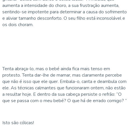
aumenta a intensidade do choro, a sua frustração aumenta,
sentindo-se impotente para determinar a causa do sofrimento
e aliviar tamanho desconforto. O seu filho está inconsolável e
os dois choram.
Tenta abraça-lo, mas o bebé ainda fica mais tenso em
protesto. Tenta dar-lhe de mamar, mas claramente percebe
que não é isso que ele quer. Embala-o, canta e deambula com
ele. As técnicas calmantes que funcionaram ontem, não estão
a resultar hoje. E dentro da sua cabeça persiste o refrão: “O
que se passa com o meu bebé? O que há de errado comigo? ”
Isto são cólicas!