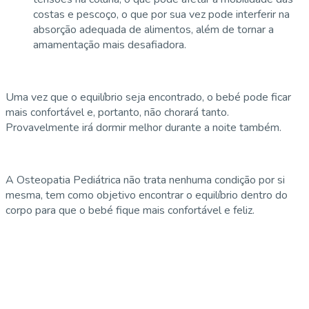
costas e pescoço, o que por sua vez pode interferir na
absorção adequada de alimentos, além de tornar a
amamentação mais desafiadora.
Uma vez que o equilíbrio seja encontrado, o bebé pode ficar
mais confortável e, portanto, não chorará tanto.
Provavelmente irá dormir melhor durante a noite também.
A Osteopatia Pediátrica não trata nenhuma condição por si
mesma, tem como objetivo encontrar o equilíbrio dentro do
corpo para que o bebé fique mais confortável e feliz.