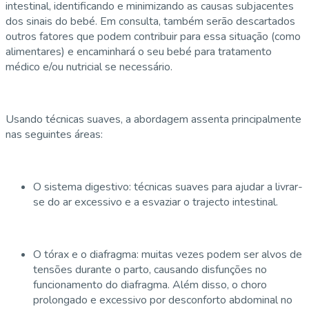
intestinal, identificando e minimizando as causas subjacentes
dos sinais do bebé. Em consulta, também serão descartados
outros fatores que podem contribuir para essa situação (como
alimentares) e encaminhará o seu bebé para tratamento
médico e/ou nutricial se necessário.
Usando técnicas suaves, a abordagem assenta principalmente
nas seguintes áreas:
O sistema digestivo: técnicas suaves para ajudar a livrar-
se do ar excessivo e a esvaziar o trajecto intestinal.
O tórax e o diafragma: muitas vezes podem ser alvos de
tensões durante o parto, causando disfunções no
funcionamento do diafragma. Além disso, o choro
prolongado e excessivo por desconforto abdominal no