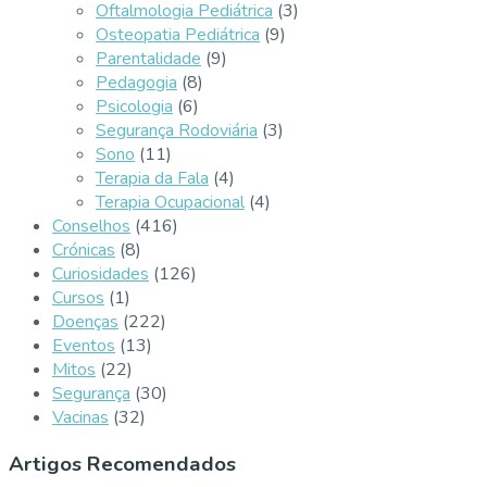
Oftalmologia Pediátrica
(3)
Osteopatia Pediátrica
(9)
Parentalidade
(9)
Pedagogia
(8)
Psicologia
(6)
Segurança Rodoviária
(3)
Sono
(11)
Terapia da Fala
(4)
Terapia Ocupacional
(4)
Conselhos
(416)
Crónicas
(8)
Curiosidades
(126)
Cursos
(1)
Doenças
(222)
Eventos
(13)
Mitos
(22)
Segurança
(30)
Vacinas
(32)
Artigos Recomendados