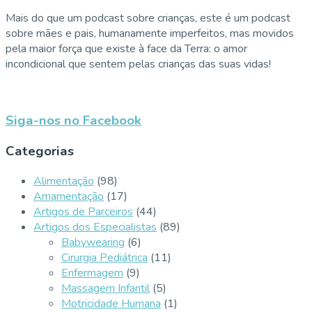
Mais do que um podcast sobre crianças, este é um podcast
sobre mães e pais, humanamente imperfeitos, mas movidos
pela maior força que existe à face da Terra: o amor
incondicional que sentem pelas crianças das suas vidas!
Siga-nos no Facebook
Categorias
Alimentação
(98)
Amamentação
(17)
Artigos de Parceiros
(44)
Artigos dos Especialistas
(89)
Babywearing
(6)
Cirurgia Pediátrica
(11)
Enfermagem
(9)
Massagem Infantil
(5)
Motricidade Humana
(1)