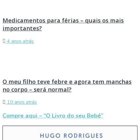
Medicamentos para férias – quais os mais
importantes?
4 anos atrás
O meu filho teve febre e agora tem manchas
no corpo – será normal?
10 anos atrás
Compre aqui – “O Livro do seu Bebé”