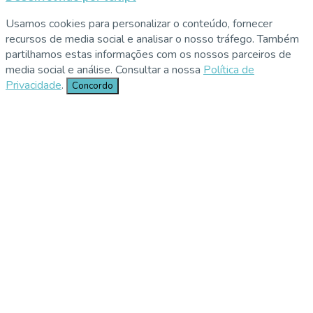
Usamos cookies para personalizar o conteúdo, fornecer
recursos de media social e analisar o nosso tráfego. Também
partilhamos estas informações com os nossos parceiros de
media social e análise. Consultar a nossa
Política de
Privacidade
.
Concordo