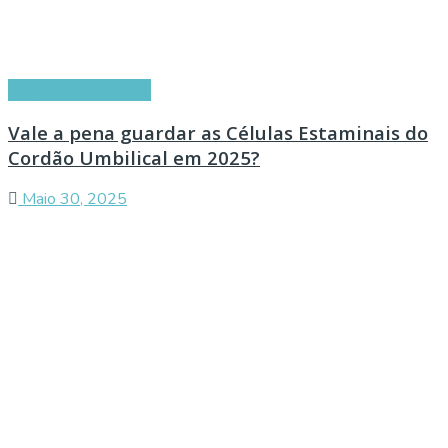
Artigos de Parceiros
Vale a pena guardar as Células Estaminais do
Cordão Umbilical em 2025?
Maio 30, 2025