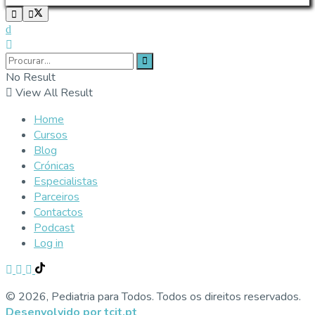
No Result
View All Result
Home
Cursos
Blog
Crónicas
Especialistas
Parceiros
Contactos
Podcast
Log in
© 2026, Pediatria para Todos. Todos os direitos reservados.
Desenvolvido por tcit.pt