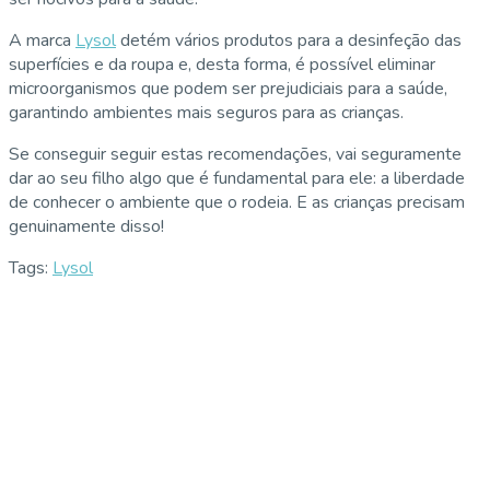
A marca
Lysol
detém vários produtos para a desinfeção das
superfícies e da roupa e, desta forma, é possível eliminar
microorganismos que podem ser prejudiciais para a saúde,
garantindo ambientes mais seguros para as crianças.
Se conseguir seguir estas recomendações, vai seguramente
dar ao seu filho algo que é fundamental para ele: a liberdade
de conhecer o ambiente que o rodeia. E as crianças precisam
genuinamente disso!
Tags:
Lysol