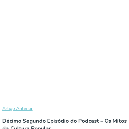
Artigo Anterior
Décimo Segundo Episódio do Podcast – Os Mitos
da Cultura Popular