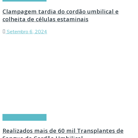
Clampagem tardia do cordão umbilical e
colheita de células estaminais
Setembro 6, 2024
Artigos de Parceiros
Realizados mais de 60 mil Transplantes de