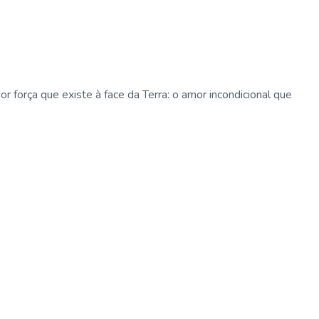
força que existe à face da Terra: o amor incondicional que