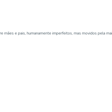
e mães e pais, humanamente imperfeitos, mas movidos pela maior 