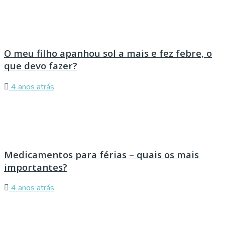
O meu filho apanhou sol a mais e fez febre, o
que devo fazer?
4 anos atrás
Medicamentos para férias – quais os mais
importantes?
4 anos atrás