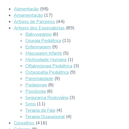
Alimentação
(98)
Amamentação
(17)
Artigos de Parceiros
(44)
Artigos dos Especialistas
(89)
Babywearing
(6)
Cirurgia Pediátrica
(11)
Enfermagem
(9)
Massagem Infantil
(5)
Motricidade Humana
(1)
Oftalmologia Pediátrica
(3)
Osteopatia Pediátrica
(9)
Parentalidade
(9)
Pedagogia
(8)
Psicologia
(6)
Segurança Rodoviária
(3)
Sono
(11)
Terapia da Fala
(4)
Terapia Ocupacional
(4)
Conselhos
(416)