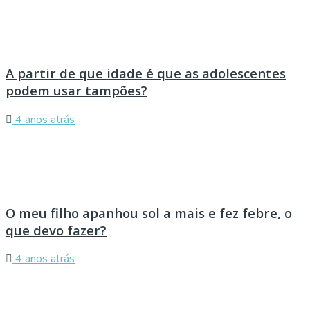
A partir de que idade é que as adolescentes
podem usar tampões?
4 anos atrás
O meu filho apanhou sol a mais e fez febre, o
que devo fazer?
4 anos atrás