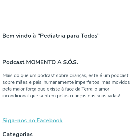
Bem vindo à “Pediatria para Todos”
Podcast MOMENTO A S.Ó.S.
Mais do que um podcast sobre crianças, este é um podcast
sobre mães e pais, humanamente imperfeitos, mas movidos
pela maior força que existe à face da Terra: o amor
incondicional que sentem pelas crianças das suas vidas!
Siga-nos no Facebook
Categorias