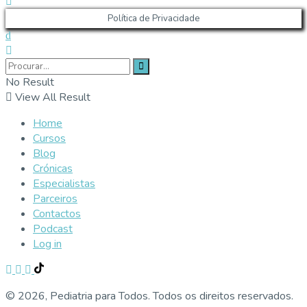
Política de Privacidade
No Result
View All Result
Home
Cursos
Blog
Crónicas
Especialistas
Parceiros
Contactos
Podcast
Log in
© 2026, Pediatria para Todos. Todos os direitos reservados.