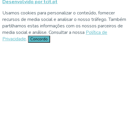
Desenvolvido por tcit.pt
Usamos cookies para personalizar o conteúdo, fornecer
recursos de media social e analisar o nosso tráfego. Também
partilhamos estas informações com os nossos parceiros de
media social e análise. Consultar a nossa
Política de
Privacidade
.
Concordo