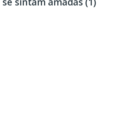
se sintam amadas (1)