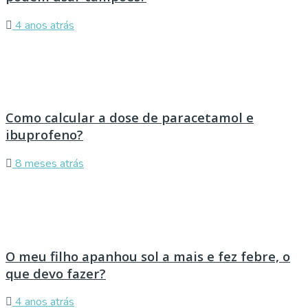
4 anos atrás
Como calcular a dose de paracetamol e
ibuprofeno?
8 meses atrás
O meu filho apanhou sol a mais e fez febre, o
que devo fazer?
4 anos atrás