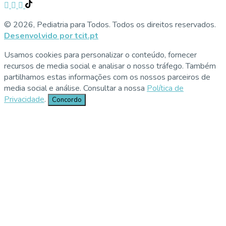
© 2026, Pediatria para Todos. Todos os direitos reservados.
Desenvolvido por tcit.pt
Usamos cookies para personalizar o conteúdo, fornecer
recursos de media social e analisar o nosso tráfego. Também
partilhamos estas informações com os nossos parceiros de
media social e análise. Consultar a nossa
Política de
Privacidade
.
Concordo