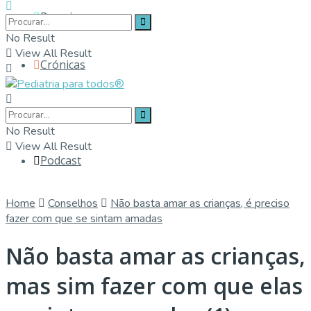
Parceiros
No Result
View All Result
Crónicas
Contactos
No Result
View All Result
Podcast
Home
Conselhos
Não basta amar as crianças, é preciso
fazer com que se sintam amadas
Não basta amar as crianças,
mas sim fazer com que elas