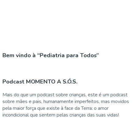
Bem vindo à “Pediatria para Todos”
Podcast MOMENTO A S.Ó.S.
Mais do que um podcast sobre crianças, este é um podcast
sobre mães e pais, humanamente imperfeitos, mas movidos
pela maior força que existe à face da Terra: o amor
incondicional que sentem pelas crianças das suas vidas!