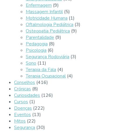
Enfermagem
(9)
Massagem Infantil
(5)
Motricidade Humana
(1)
Oftalmologia Pediátrica
(3)
Osteopatia Pediátrica
(9)
Parentalidade
(9)
Pedagogia
(8)
Psicologia
(6)
Segurança Rodoviária
(3)
Sono
(11)
Terapia da Fala
(4)
Terapia Ocupacional
(4)
Conselhos
(416)
Crónicas
(8)
Curiosidades
(126)
Cursos
(1)
Doenças
(222)
Eventos
(13)
Mitos
(22)
Segurança
(30)