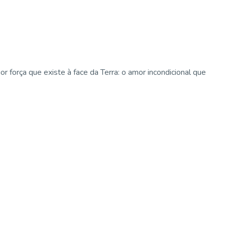
força que existe à face da Terra: o amor incondicional que