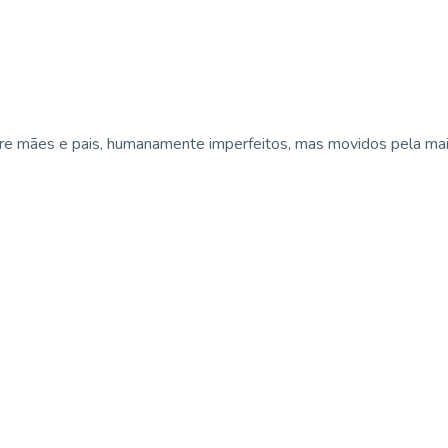
e mães e pais, humanamente imperfeitos, mas movidos pela maior 