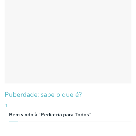
Puberdade: sabe o que é?
Bem vindo à “Pediatria para Todos”