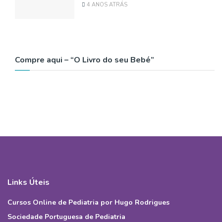
4 ANOS ATRÁS
Compre aqui – “O Livro do seu Bebé”
Links Úteis
Cursos Online de Pediatria por Hugo Rodrigues
Sociedade Portuguesa de Pediatria