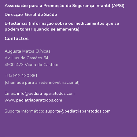
Associação para a Promoção da Segurança Infantil (APSI)
Direcção-Geral de Saúde
E-lactancia (informação sobre os medicamentos que se
podem tomar quando se amamenta)
Contactos
Augusta Matos Clínicas.
Av. Luís de Camões 54,
4900-473 Viana do Castelo
Tlf.: 912 130 881
(chamada para a rede móvel nacional)
Email:
info@pediatriaparatodos.com
www.pediatriaparatodos.com
Suporte Informático:
suporte@pediatriaparatodos.com