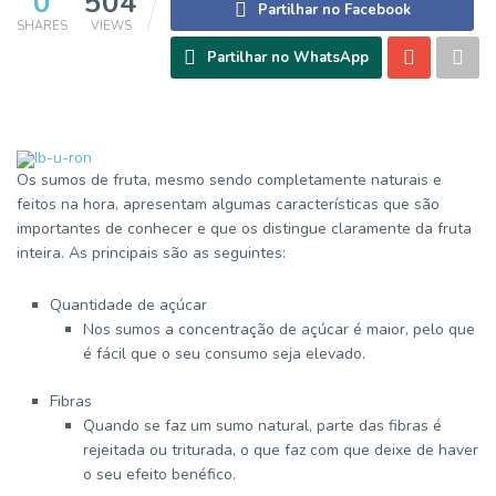
0
504
Partilhar no Facebook
SHARES
VIEWS
Partilhar no WhatsApp
Os sumos de fruta, mesmo sendo completamente naturais e
feitos na hora, apresentam algumas características que são
importantes de conhecer e que os distingue claramente da fruta
inteira. As principais são as seguintes:
Quantidade de açúcar
Nos sumos a concentração de açúcar é maior, pelo que
é fácil que o seu consumo seja elevado.
Fibras
Quando se faz um sumo natural, parte das fibras é
rejeitada ou triturada, o que faz com que deixe de haver
o seu efeito benéfico.