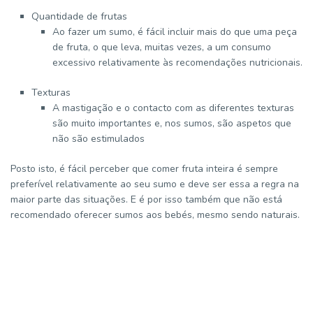
Quantidade de frutas
Ao fazer um sumo, é fácil incluir mais do que uma peça
de fruta, o que leva, muitas vezes, a um consumo
excessivo relativamente às recomendações nutricionais.
Texturas
A mastigação e o contacto com as diferentes texturas
são muito importantes e, nos sumos, são aspetos que
não são estimulados
Posto isto, é fácil perceber que comer fruta inteira é sempre
preferível relativamente ao seu sumo e deve ser essa a regra na
maior parte das situações. E é por isso também que não está
recomendado oferecer sumos aos bebés, mesmo sendo naturais.