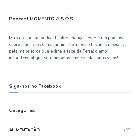
Podcast MOMENTO A S.Ó.S.
Mais do que um podcast sobre crianças, este é um podcast
sobre mães e pais, humanamente imperfeitos, mas movidos
pela maior força que existe à face da Terra: o amor
incondicional que sentem pelas crianças das suas vidas!
Siga-nos no Facebook
Categorias
ALIMENTAÇÃO
(98)