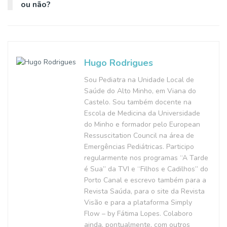
ou não?
Hugo Rodrigues
Sou Pediatra na Unidade Local de
Saúde do Alto Minho, em Viana do
Castelo. Sou também docente na
Escola de Medicina da Universidade
do Minho e formador pelo European
Ressuscitation Council na área de
Emergências Pediátricas. Participo
regularmente nos programas “A Tarde
é Sua” da TVI e “Filhos e Cadilhos” do
Porto Canal e escrevo também para a
Revista Saúda, para o site da Revista
Visão e para a plataforma Simply
Flow – by Fátima Lopes. Colaboro
ainda, pontualmente, com outros