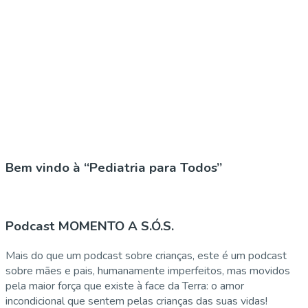
Bem vindo à “Pediatria para Todos”
Podcast MOMENTO A S.Ó.S.
Mais do que um podcast sobre crianças, este é um podcast
sobre mães e pais, humanamente imperfeitos, mas movidos
pela maior força que existe à face da Terra: o amor
incondicional que sentem pelas crianças das suas vidas!