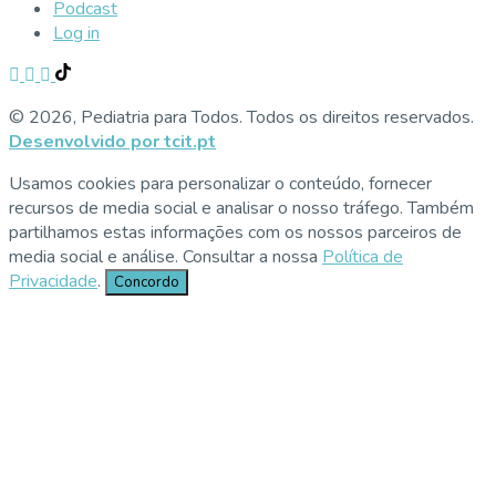
Podcast
Log in
© 2026, Pediatria para Todos. Todos os direitos reservados.
Desenvolvido por tcit.pt
Usamos cookies para personalizar o conteúdo, fornecer
recursos de media social e analisar o nosso tráfego. Também
partilhamos estas informações com os nossos parceiros de
media social e análise. Consultar a nossa
Política de
Privacidade
.
Concordo