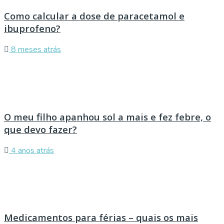
Como calcular a dose de paracetamol e
ibuprofeno?
8 meses atrás
O meu filho apanhou sol a mais e fez febre, o
que devo fazer?
4 anos atrás
Medicamentos para férias – quais os mais