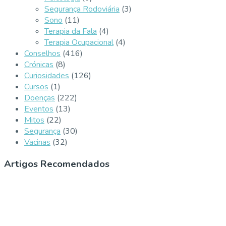
Segurança Rodoviária
(3)
Sono
(11)
Terapia da Fala
(4)
Terapia Ocupacional
(4)
Conselhos
(416)
Crónicas
(8)
Curiosidades
(126)
Cursos
(1)
Doenças
(222)
Eventos
(13)
Mitos
(22)
Segurança
(30)
Vacinas
(32)
Artigos Recomendados