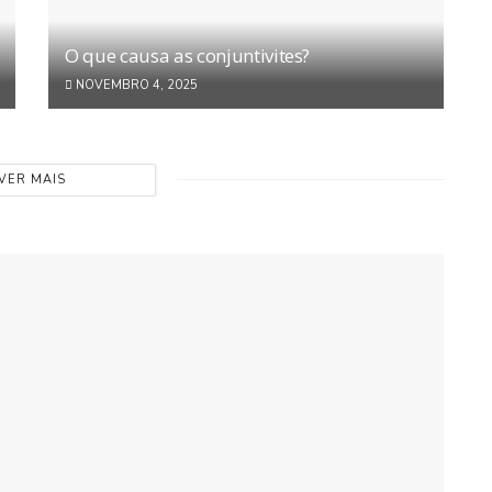
O que causa as conjuntivites?
NOVEMBRO 4, 2025
VER MAIS