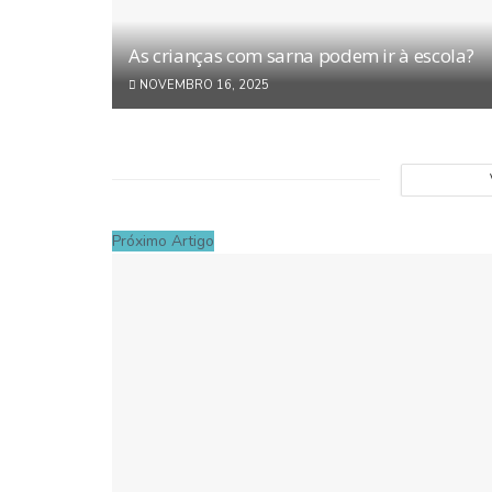
As crianças com sarna podem ir à escola?
NOVEMBRO 16, 2025
Próximo Artigo