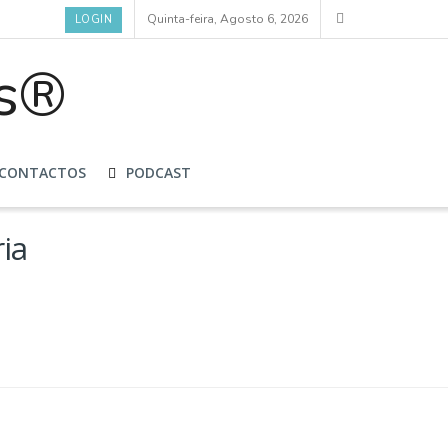
Quinta-feira, Agosto 6, 2026
LOGIN
CONTACTOS
PODCAST
ia