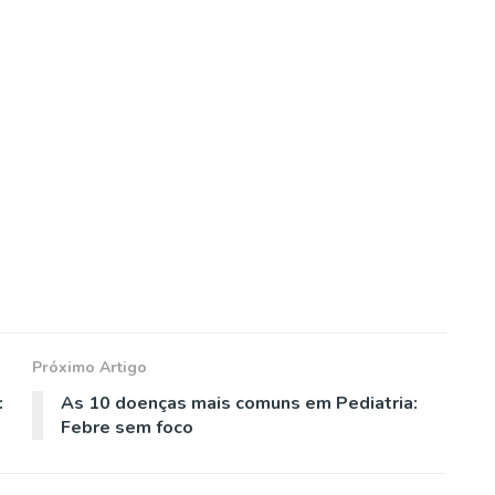
Próximo Artigo
:
As 10 doenças mais comuns em Pediatria:
Febre sem foco