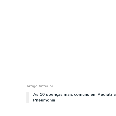
Artigo Anterior
As 10 doenças mais comuns em Pediatria
Pneumonia