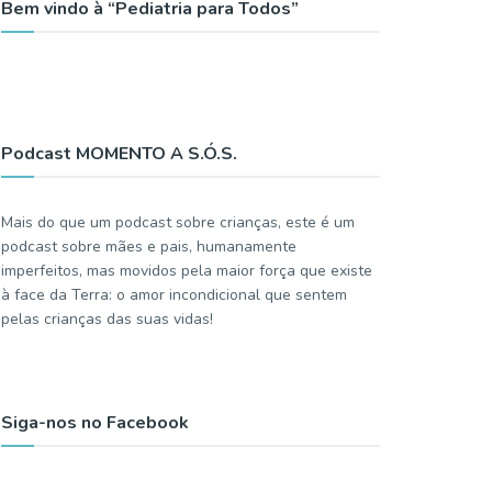
Bem vindo à “Pediatria para Todos”
Podcast MOMENTO A S.Ó.S.
Mais do que um podcast sobre crianças, este é um
podcast sobre mães e pais, humanamente
imperfeitos, mas movidos pela maior força que existe
à face da Terra: o amor incondicional que sentem
pelas crianças das suas vidas!
Siga-nos no Facebook