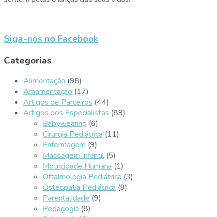
Siga-nos no Facebook
Categorias
Alimentação
(98)
Amamentação
(17)
Artigos de Parceiros
(44)
Artigos dos Especialistas
(89)
Babywearing
(6)
Cirurgia Pediátrica
(11)
Enfermagem
(9)
Massagem Infantil
(5)
Motricidade Humana
(1)
Oftalmologia Pediátrica
(3)
Osteopatia Pediátrica
(9)
Parentalidade
(9)
Pedagogia
(8)