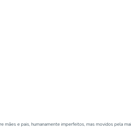
e mães e pais, humanamente imperfeitos, mas movidos pela maior 