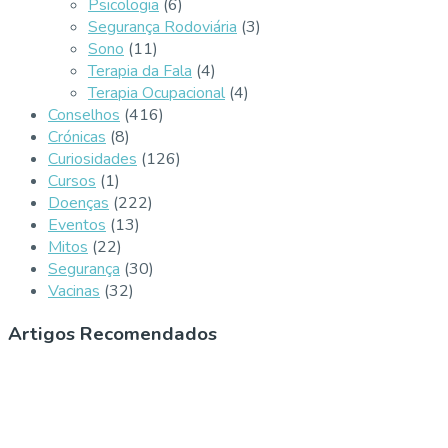
Psicologia
(6)
Segurança Rodoviária
(3)
Sono
(11)
Terapia da Fala
(4)
Terapia Ocupacional
(4)
Conselhos
(416)
Crónicas
(8)
Curiosidades
(126)
Cursos
(1)
Doenças
(222)
Eventos
(13)
Mitos
(22)
Segurança
(30)
Vacinas
(32)
Artigos Recomendados