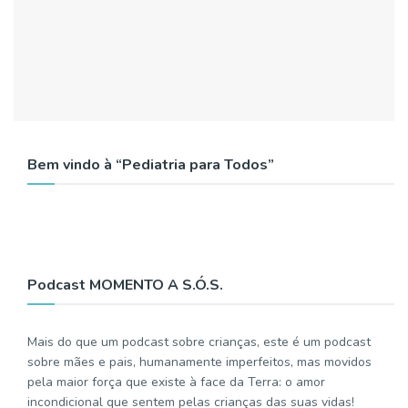
Bem vindo à “Pediatria para Todos”
Podcast MOMENTO A S.Ó.S.
Mais do que um podcast sobre crianças, este é um podcast
sobre mães e pais, humanamente imperfeitos, mas movidos
pela maior força que existe à face da Terra: o amor
incondicional que sentem pelas crianças das suas vidas!