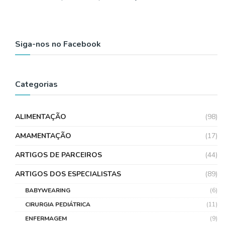
Siga-nos no Facebook
Categorias
ALIMENTAÇÃO
(98)
AMAMENTAÇÃO
(17)
ARTIGOS DE PARCEIROS
(44)
ARTIGOS DOS ESPECIALISTAS
(89)
BABYWEARING
(6)
CIRURGIA PEDIÁTRICA
(11)
ENFERMAGEM
(9)