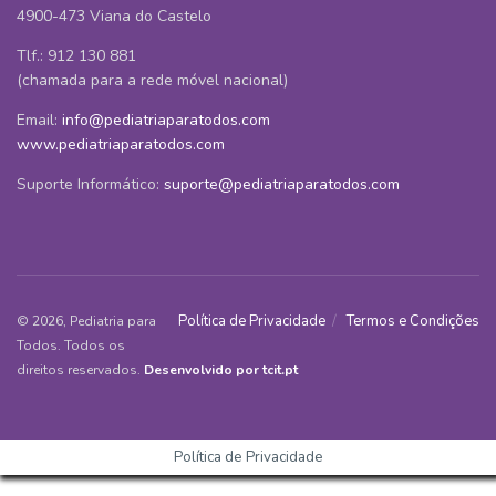
4900-473 Viana do Castelo
Tlf.: 912 130 881
(chamada para a rede móvel nacional)
Email:
info@pediatriaparatodos.com
www.pediatriaparatodos.com
Suporte Informático:
suporte@pediatriaparatodos.com
Política de Privacidade
Termos e Condições
© 2026, Pediatria para
Todos. Todos os
direitos reservados.
Desenvolvido por tcit.pt
Política de Privacidade