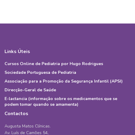
Links Úteis
Cursos Online de Pediatria por Hugo Rodrigues
Sociedade Portuguesa de Pediatria
Associação para a Promoção da Segurança Infantil (APSI)
Direcção-Geral de Saúde
E-lactancia (informação sobre os medicamentos que se
podem tomar quando se amamenta)
Contactos
Augusta Matos Clínicas.
Av. Luís de Camões 54,