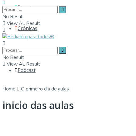
Parceiros
No Result
View All Result
Crónicas
Contactos
No Result
View All Result
Podcast
Home
O primeiro dia de aulas
inicio das aulas