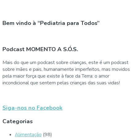
Bem vindo à “Pediatria para Todos”
Podcast MOMENTO A S.Ó.S.
Mais do que um podcast sobre crianças, este é um podcast
sobre mães e pais, humanamente imperfeitos, mas movidos
pela maior força que existe à face da Terra: o amor
incondicional que sentem pelas crianças das suas vidas!
Siga-nos no Facebook
Categorias
Alimentação
(98)