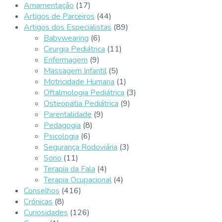
Amamentação
(17)
Artigos de Parceiros
(44)
Artigos dos Especialistas
(89)
Babywearing
(6)
Cirurgia Pediátrica
(11)
Enfermagem
(9)
Massagem Infantil
(5)
Motricidade Humana
(1)
Oftalmologia Pediátrica
(3)
Osteopatia Pediátrica
(9)
Parentalidade
(9)
Pedagogia
(8)
Psicologia
(6)
Segurança Rodoviária
(3)
Sono
(11)
Terapia da Fala
(4)
Terapia Ocupacional
(4)
Conselhos
(416)
Crónicas
(8)
Curiosidades
(126)