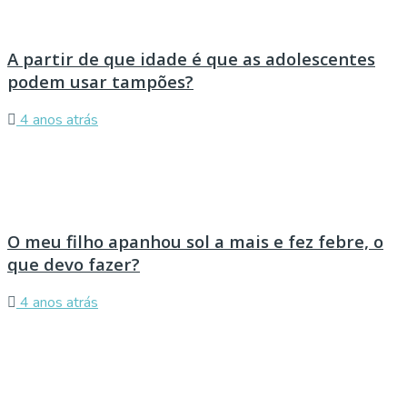
A partir de que idade é que as adolescentes
podem usar tampões?
4 anos atrás
O meu filho apanhou sol a mais e fez febre, o
que devo fazer?
4 anos atrás