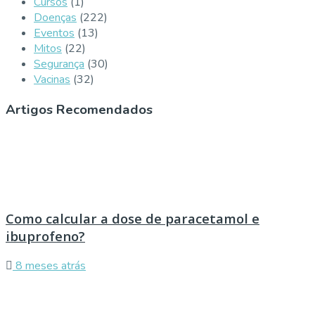
Cursos
(1)
Doenças
(222)
Eventos
(13)
Mitos
(22)
Segurança
(30)
Vacinas
(32)
Artigos Recomendados
Como calcular a dose de paracetamol e
ibuprofeno?
8 meses atrás