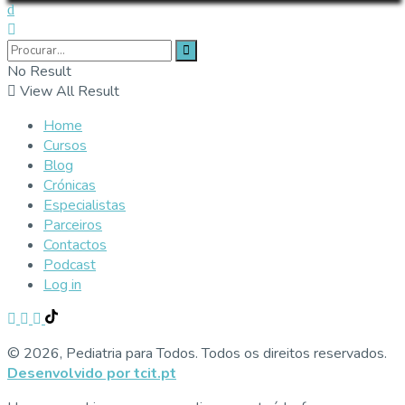
No Result
View All Result
Home
Cursos
Blog
Crónicas
Especialistas
Parceiros
Contactos
Podcast
Log in
© 2026, Pediatria para Todos. Todos os direitos reservados.
Desenvolvido por tcit.pt