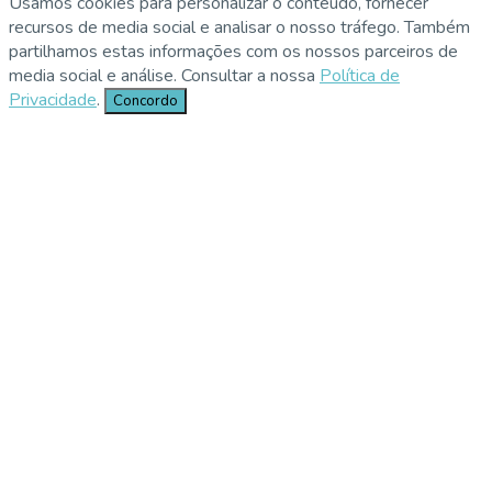
Usamos cookies para personalizar o conteúdo, fornecer
recursos de media social e analisar o nosso tráfego. Também
partilhamos estas informações com os nossos parceiros de
media social e análise. Consultar a nossa
Política de
Privacidade
.
Concordo