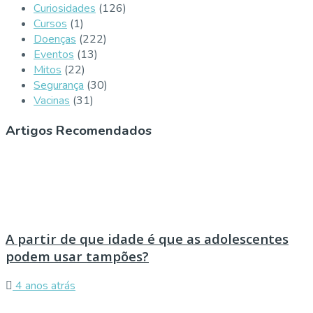
Curiosidades
(126)
Cursos
(1)
Doenças
(222)
Eventos
(13)
Mitos
(22)
Segurança
(30)
Vacinas
(31)
Artigos Recomendados
A partir de que idade é que as adolescentes
podem usar tampões?
4 anos atrás