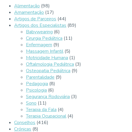
Alimentação
(98)
Amamentação
(17)
Artigos de Parceiros
(44)
Artigos dos Especialistas
(89)
Babywearing
(6)
Cirurgia Pediátrica
(11)
Enfermagem
(9)
Massagem Infantil
(5)
Motricidade Humana
(1)
Oftalmologia Pediátrica
(3)
Osteopatia Pediátrica
(9)
Parentalidade
(9)
Pedagogia
(8)
Psicologia
(6)
Segurança Rodoviária
(3)
Sono
(11)
Terapia da Fala
(4)
Terapia Ocupacional
(4)
Conselhos
(416)
Crónicas
(8)