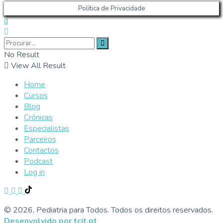
Política de Privacidade
No Result
View All Result
Home
Cursos
Blog
Crónicas
Especialistas
Parceiros
Contactos
Podcast
Log in
© 2026, Pediatria para Todos. Todos os direitos reservados.
Desenvolvido por tcit.pt