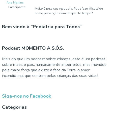
Ana Martins
Participante
Muito 5 pela sua resposta. Pode fazer flixotaide
como prevenção.durante quanto tempo?
Bem vindo à “Pediatria para Todos”
Podcast MOMENTO A S.Ó.S.
Mais do que um podcast sobre crianças, este é um podcast
sobre mães e pais, humanamente imperfeitos, mas movidos
pela maior força que existe à face da Terra: o amor
incondicional que sentem pelas crianças das suas vidas!
Siga-nos no Facebook
Categorias