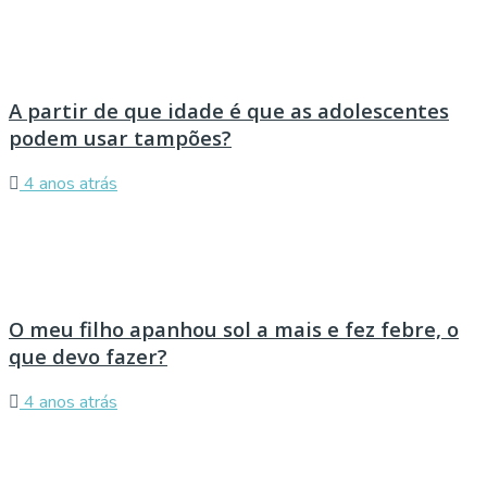
A partir de que idade é que as adolescentes
podem usar tampões?
4 anos atrás
O meu filho apanhou sol a mais e fez febre, o
que devo fazer?
4 anos atrás