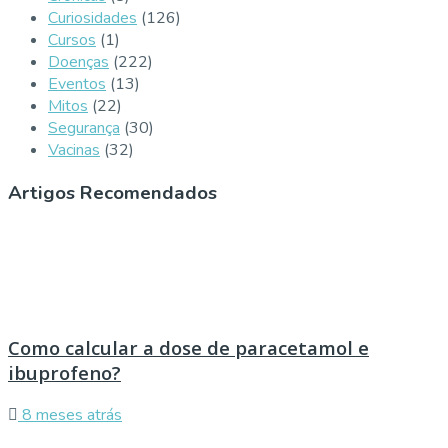
Curiosidades
(126)
Cursos
(1)
Doenças
(222)
Eventos
(13)
Mitos
(22)
Segurança
(30)
Vacinas
(32)
Artigos Recomendados
Como calcular a dose de paracetamol e
ibuprofeno?
8 meses atrás