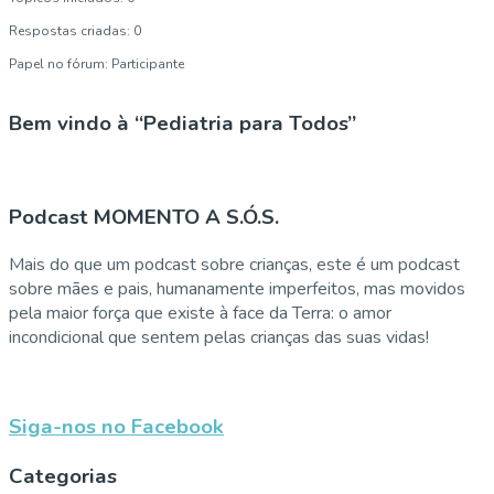
Respostas criadas: 0
Papel no fórum: Participante
Bem vindo à “Pediatria para Todos”
Podcast MOMENTO A S.Ó.S.
Mais do que um podcast sobre crianças, este é um podcast
sobre mães e pais, humanamente imperfeitos, mas movidos
pela maior força que existe à face da Terra: o amor
incondicional que sentem pelas crianças das suas vidas!
Siga-nos no Facebook
Categorias