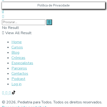
Política de Privacidade
No Result
View All Result
Home
Cursos
Blog
Crónicas
Especialistas
Parceiros
Contactos
Podcast
Log in
© 2026, Pediatria para Todos. Todos os direitos reservados.