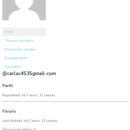
Perfil
Tópicos iniciados
Respostas criadas
Engagements
Favoritos
@carlac4535gmail-com
Perfil
Registered: há 7 anos, 11 meses
Fóruns
Last Activity: há 7 anos, 11 meses
Tópicos iniciados: 0