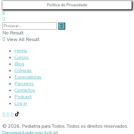
Política de Privacidade
No Result
View All Result
Home
Cursos
Blog
Crónicas
Especialistas
Parceiros
Contactos
Podcast
Log in
© 2026, Pediatria para Todos. Todos os direitos reservados.
Desenvolvido por tcit.pt