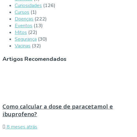
Curiosidades
(126)
Cursos
(1)
Doenças
(222)
Eventos
(13)
Mitos
(22)
Segurança
(30)
Vacinas
(32)
Artigos Recomendados
Como calcular a dose de paracetamol e
ibuprofeno?
8 meses atrás