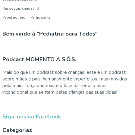
Respostas criadas: 0
Papel no fórum: Participante
Bem vindo à “Pediatria para Todos”
Podcast MOMENTO A S.Ó.S.
Mais do que um podcast sobre crianças, este é um podcast
sobre mães e pais, humanamente imperfeitos, mas movidos
pela maior força que existe à face da Terra: o amor
incondicional que sentem pelas crianças das suas vidas!
Siga-nos no Facebook
Categorias