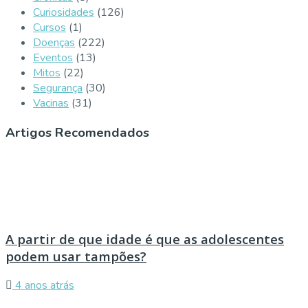
Curiosidades
(126)
Cursos
(1)
Doenças
(222)
Eventos
(13)
Mitos
(22)
Segurança
(30)
Vacinas
(31)
Artigos Recomendados
A partir de que idade é que as adolescentes
podem usar tampões?
4 anos atrás