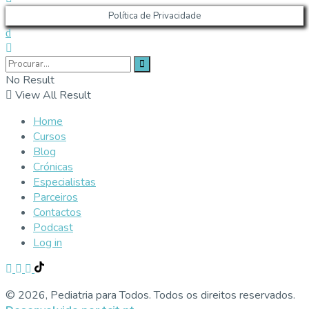
Política de Privacidade
No Result
View All Result
Home
Cursos
Blog
Crónicas
Especialistas
Parceiros
Contactos
Podcast
Log in
© 2026, Pediatria para Todos. Todos os direitos reservados.