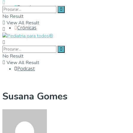
Parceiros
No Result
View All Result
Crónicas
Contactos
No Result
View All Result
Podcast
Susana Gomes