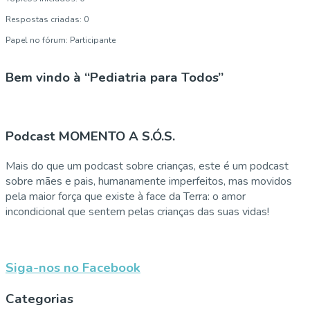
Respostas criadas: 0
Papel no fórum: Participante
Bem vindo à “Pediatria para Todos”
Podcast MOMENTO A S.Ó.S.
Mais do que um podcast sobre crianças, este é um podcast
sobre mães e pais, humanamente imperfeitos, mas movidos
pela maior força que existe à face da Terra: o amor
incondicional que sentem pelas crianças das suas vidas!
Siga-nos no Facebook
Categorias